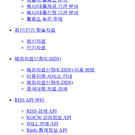
복사/대출제공 기관 분석
복사/대출신청 기관 분석
활용도 높은 주제
최신/인기 학술자료
최신자료
인기자료
해외자료신청(E-DDS)
해외자료신청(E-DDS) 이용 방법
비용지원 서비스 안내
해외자료신청(E-DDS)
중국대학 자료 검색
RISS API 센터
RISS 검색 API
KOCW 강의정보 API
WILL 연계 API
Rinfo 통계정보 API