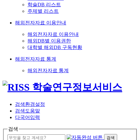
학술DB 리스트
주제별 리스트
해외전자자료 이용안내
해외전자자료 이용안내
해외DB별 이용권한
대학별 해외DB 구독현황
해외전자자료 통계
해외전자자료 통계
검색환경설정
검색도움말
다국어입력
검색
검색