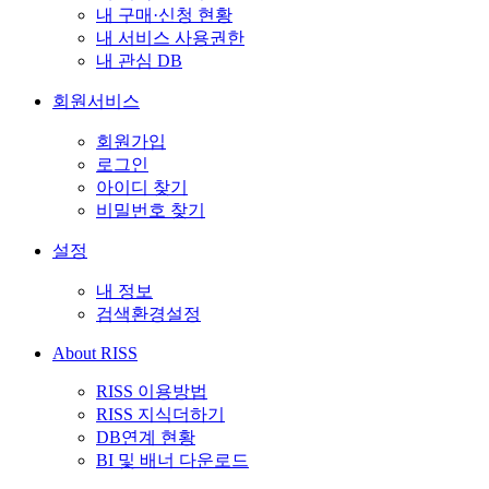
내 구매·신청 현황
내 서비스 사용권한
내 관심 DB
회원서비스
회원가입
로그인
아이디 찾기
비밀번호 찾기
설정
내 정보
검색환경설정
About RISS
RISS 이용방법
RISS 지식더하기
DB연계 현황
BI 및 배너 다운로드