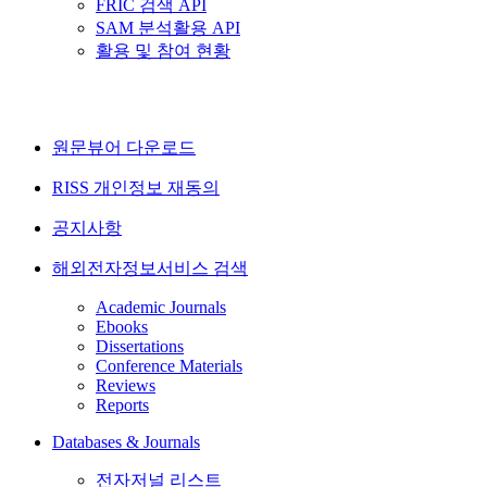
FRIC 검색 API
SAM 분석활용 API
활용 및 참여 현황
원문뷰어 다운로드
RISS 개인정보 재동의
공지사항
해외전자정보서비스 검색
Academic Journals
Ebooks
Dissertations
Conference Materials
Reviews
Reports
Databases & Journals
전자저널 리스트