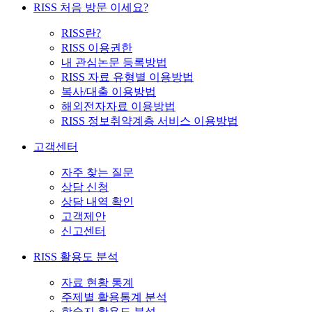
RISS 처음 방문 이세요?
RISS란?
RISS 이용권한
내 관심논문 등록방법
RISS 자료 유형별 이용방법
복사/대출 이용방법
해외전자자료 이용방법
RISS 정보취약계층 서비스 이용방법
고객센터
자주 찾는 질문
상담 신청
상담 내역 확인
고객제안
신고센터
RISS 활용도 분석
자료 현황 통계
주제별 활용통계 분석
학술지 활용도 분석