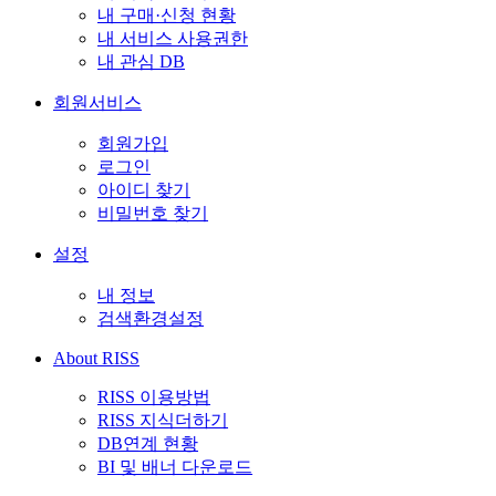
내 구매·신청 현황
내 서비스 사용권한
내 관심 DB
회원서비스
회원가입
로그인
아이디 찾기
비밀번호 찾기
설정
내 정보
검색환경설정
About RISS
RISS 이용방법
RISS 지식더하기
DB연계 현황
BI 및 배너 다운로드