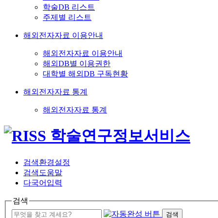
학술DB 리스트
주제별 리스트
해외전자자료 이용안내
해외전자자료 이용안내
해외DB별 이용권한
대학별 해외DB 구독현황
해외전자자료 통계
해외전자자료 통계
검색환경설정
검색도움말
다국어입력
검색
검색