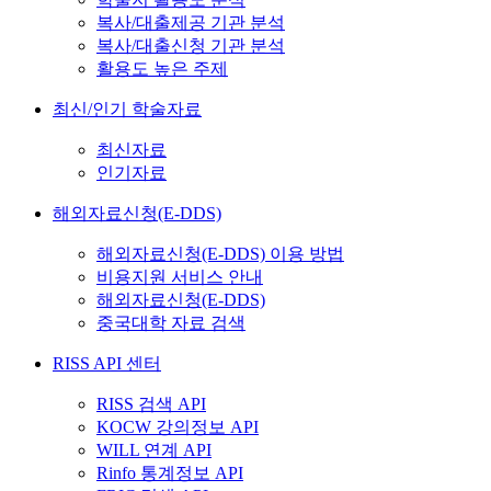
복사/대출제공 기관 분석
복사/대출신청 기관 분석
활용도 높은 주제
최신/인기 학술자료
최신자료
인기자료
해외자료신청(E-DDS)
해외자료신청(E-DDS) 이용 방법
비용지원 서비스 안내
해외자료신청(E-DDS)
중국대학 자료 검색
RISS API 센터
RISS 검색 API
KOCW 강의정보 API
WILL 연계 API
Rinfo 통계정보 API