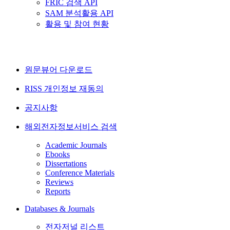
FRIC 검색 API
SAM 분석활용 API
활용 및 참여 현황
원문뷰어 다운로드
RISS 개인정보 재동의
공지사항
해외전자정보서비스 검색
Academic Journals
Ebooks
Dissertations
Conference Materials
Reviews
Reports
Databases & Journals
전자저널 리스트