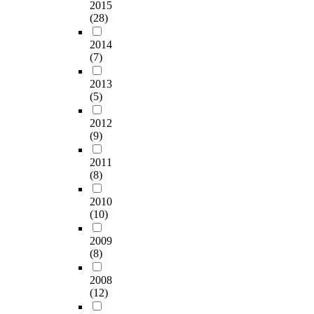
2015
(28)
2014
(7)
2013
(5)
2012
(9)
2011
(8)
2010
(10)
2009
(8)
2008
(12)