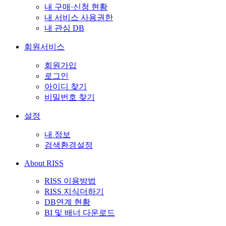
내 구매·신청 현황
내 서비스 사용권한
내 관심 DB
회원서비스
회원가입
로그인
아이디 찾기
비밀번호 찾기
설정
내 정보
검색환경설정
About RISS
RISS 이용방법
RISS 지식더하기
DB연계 현황
BI 및 배너 다운로드