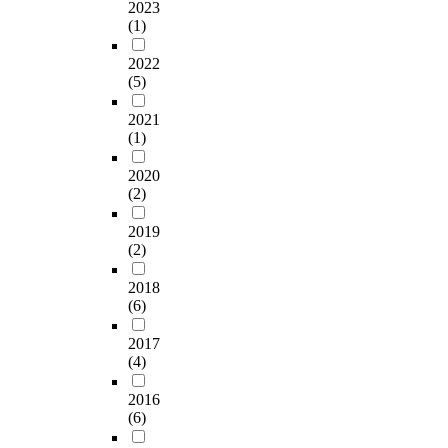
2023
(1)
2022
(5)
2021
(1)
2020
(2)
2019
(2)
2018
(6)
2017
(4)
2016
(6)