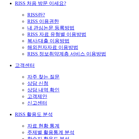
RISS 처음 방문 이세요?
RISS란?
RISS 이용권한
내 관심논문 등록방법
RISS 자료 유형별 이용방법
복사/대출 이용방법
해외전자자료 이용방법
RISS 정보취약계층 서비스 이용방법
고객센터
자주 찾는 질문
상담 신청
상담 내역 확인
고객제안
신고센터
RISS 활용도 분석
자료 현황 통계
주제별 활용통계 분석
학술지 활용도 분석