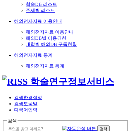
학술DB 리스트
주제별 리스트
해외전자자료 이용안내
해외전자자료 이용안내
해외DB별 이용권한
대학별 해외DB 구독현황
해외전자자료 통계
해외전자자료 통계
검색환경설정
검색도움말
다국어입력
검색
검색