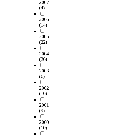
2007
(4)
2006
(14)
2005
(22)
2004
(26)
2003
(6)
2002
(16)
2001
(9)
2000
(10)