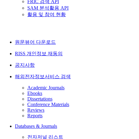
FRIC 검색 API
SAM 분석활용 API
활용 및 참여 현황
원문뷰어 다운로드
RISS 개인정보 재동의
공지사항
해외전자정보서비스 검색
Academic Journals
Ebooks
Dissertations
Conference Materials
Reviews
Reports
Databases & Journals
전자저널 리스트