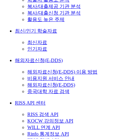
복사/대출제공 기관 분석
복사/대출신청 기관 분석
활용도 높은 주제
최신/인기 학술자료
최신자료
인기자료
해외자료신청(E-DDS)
해외자료신청(E-DDS) 이용 방법
비용지원 서비스 안내
해외자료신청(E-DDS)
중국대학 자료 검색
RISS API 센터
RISS 검색 API
KOCW 강의정보 API
WILL 연계 API
Rinfo 통계정보 API