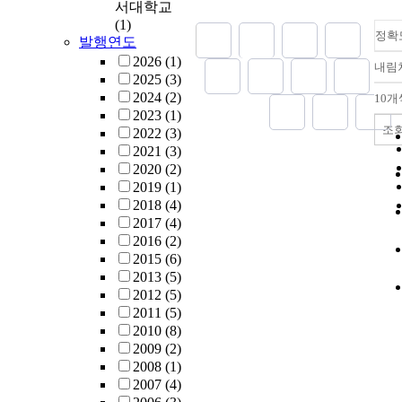
서대학교
(1)
정확
발행연도
2026
(1)
내림
2025
(3)
2024
(2)
10개
2023
(1)
조
2022
(3)
2021
(3)
2020
(2)
2019
(1)
2018
(4)
2017
(4)
2016
(2)
2015
(6)
2013
(5)
2012
(5)
2011
(5)
2010
(8)
2009
(2)
2008
(1)
2007
(4)