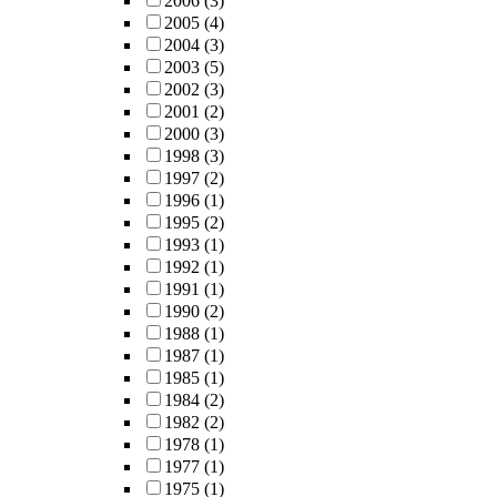
2006
(3)
2005
(4)
2004
(3)
2003
(5)
2002
(3)
2001
(2)
2000
(3)
1998
(3)
1997
(2)
1996
(1)
1995
(2)
1993
(1)
1992
(1)
1991
(1)
1990
(2)
1988
(1)
1987
(1)
1985
(1)
1984
(2)
1982
(2)
1978
(1)
1977
(1)
1975
(1)