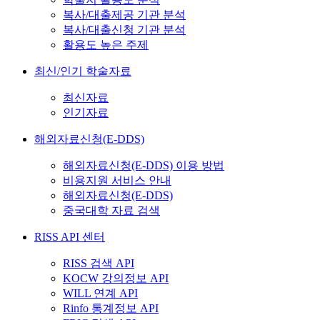
복사/대출제공 기관 분석
복사/대출신청 기관 분석
활용도 높은 주제
최신/인기 학술자료
최신자료
인기자료
해외자료신청(E-DDS)
해외자료신청(E-DDS) 이용 방법
비용지원 서비스 안내
해외자료신청(E-DDS)
중국대학 자료 검색
RISS API 센터
RISS 검색 API
KOCW 강의정보 API
WILL 연계 API
Rinfo 통계정보 API