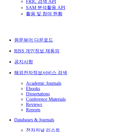
FRIC 검색 API
SAM 분석활용 API
활용 및 참여 현황
원문뷰어 다운로드
RISS 개인정보 재동의
공지사항
해외전자정보서비스 검색
Academic Journals
Ebooks
Dissertations
Conference Materials
Reviews
Reports
Databases & Journals
전자저널 리스트