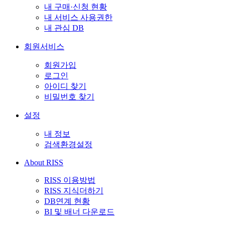
내 구매·신청 현황
내 서비스 사용권한
내 관심 DB
회원서비스
회원가입
로그인
아이디 찾기
비밀번호 찾기
설정
내 정보
검색환경설정
About RISS
RISS 이용방법
RISS 지식더하기
DB연계 현황
BI 및 배너 다운로드