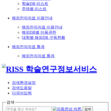
학술DB 리스트
주제별 리스트
해외전자자료 이용안내
해외전자자료 이용안내
해외DB별 이용권한
대학별 해외DB 구독현황
해외전자자료 통계
해외전자자료 통계
검색환경설정
검색도움말
다국어입력
검색
검색