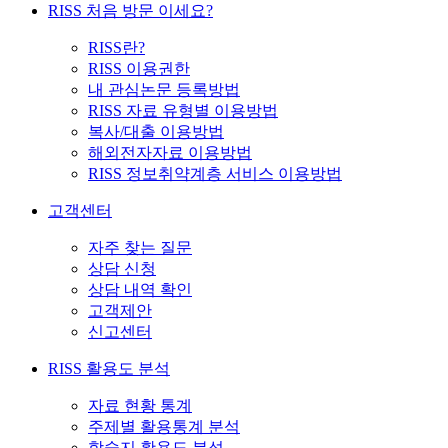
RISS 처음 방문 이세요?
RISS란?
RISS 이용권한
내 관심논문 등록방법
RISS 자료 유형별 이용방법
복사/대출 이용방법
해외전자자료 이용방법
RISS 정보취약계층 서비스 이용방법
고객센터
자주 찾는 질문
상담 신청
상담 내역 확인
고객제안
신고센터
RISS 활용도 분석
자료 현황 통계
주제별 활용통계 분석
학술지 활용도 분석