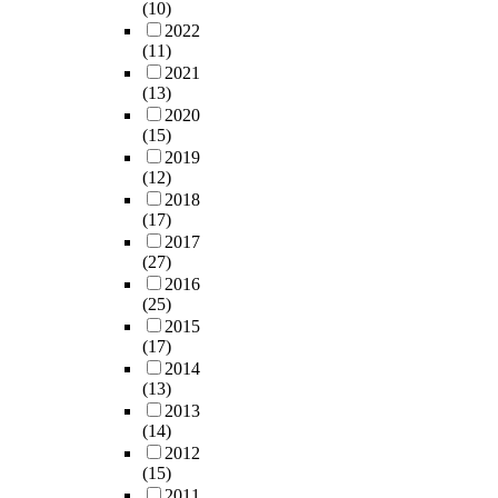
(10)
2022
(11)
2021
(13)
2020
(15)
2019
(12)
2018
(17)
2017
(27)
2016
(25)
2015
(17)
2014
(13)
2013
(14)
2012
(15)
2011