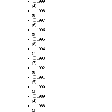
1999
(4)
1998
(8)
1997
(6)
1996
(9)
1995
(8)
1994
(7)
1993
(7)
1992
(8)
1991
(5)
1990
(3)
1989
(4)
1988
(3)