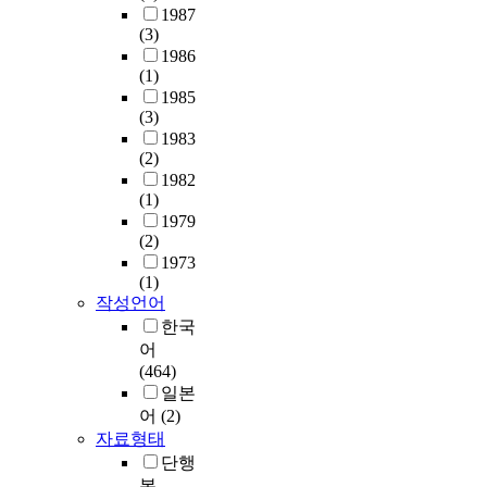
1987
(3)
1986
(1)
1985
(3)
1983
(2)
1982
(1)
1979
(2)
1973
(1)
작성언어
한국
어
(464)
일본
어
(2)
자료형태
단행
본