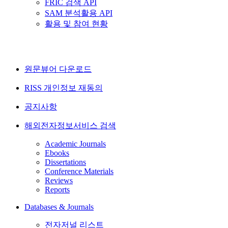
FRIC 검색 API
SAM 분석활용 API
활용 및 참여 현황
원문뷰어 다운로드
RISS 개인정보 재동의
공지사항
해외전자정보서비스 검색
Academic Journals
Ebooks
Dissertations
Conference Materials
Reviews
Reports
Databases & Journals
전자저널 리스트