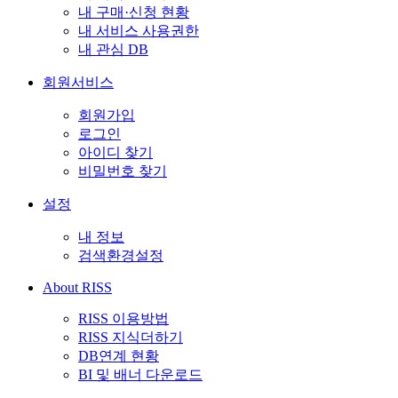
내 구매·신청 현황
내 서비스 사용권한
내 관심 DB
회원서비스
회원가입
로그인
아이디 찾기
비밀번호 찾기
설정
내 정보
검색환경설정
About RISS
RISS 이용방법
RISS 지식더하기
DB연계 현황
BI 및 배너 다운로드