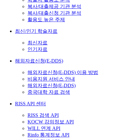
복사/대출제공 기관 분석
복사/대출신청 기관 분석
활용도 높은 주제
최신/인기 학술자료
최신자료
인기자료
해외자료신청(E-DDS)
해외자료신청(E-DDS) 이용 방법
비용지원 서비스 안내
해외자료신청(E-DDS)
중국대학 자료 검색
RISS API 센터
RISS 검색 API
KOCW 강의정보 API
WILL 연계 API
Rinfo 통계정보 API