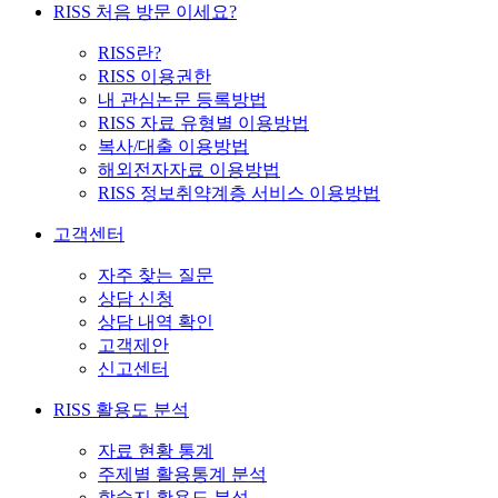
RISS 처음 방문 이세요?
RISS란?
RISS 이용권한
내 관심논문 등록방법
RISS 자료 유형별 이용방법
복사/대출 이용방법
해외전자자료 이용방법
RISS 정보취약계층 서비스 이용방법
고객센터
자주 찾는 질문
상담 신청
상담 내역 확인
고객제안
신고센터
RISS 활용도 분석
자료 현황 통계
주제별 활용통계 분석
학술지 활용도 분석