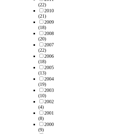
(22)
2010
(21)
2009
(18)
2008
(20)
2007
(22)
2006
(18)
2005
(13)
2004
(19)
2003
(10)
2002
(4)
2001
(8)
2000
(9)