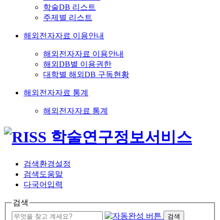
학술DB 리스트
주제별 리스트
해외전자자료 이용안내
해외전자자료 이용안내
해외DB별 이용권한
대학별 해외DB 구독현황
해외전자자료 통계
해외전자자료 통계
검색환경설정
검색도움말
다국어입력
검색
검색