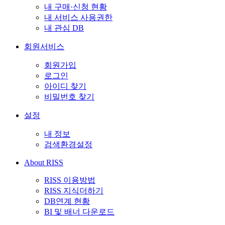
내 구매·신청 현황
내 서비스 사용권한
내 관심 DB
회원서비스
회원가입
로그인
아이디 찾기
비밀번호 찾기
설정
내 정보
검색환경설정
About RISS
RISS 이용방법
RISS 지식더하기
DB연계 현황
BI 및 배너 다운로드