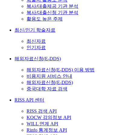
복사/대출제공 기관 분석
복사/대출신청 기관 분석
활용도 높은 주제
최신/인기 학술자료
최신자료
인기자료
해외자료신청(E-DDS)
해외자료신청(E-DDS) 이용 방법
비용지원 서비스 안내
해외자료신청(E-DDS)
중국대학 자료 검색
RISS API 센터
RISS 검색 API
KOCW 강의정보 API
WILL 연계 API
Rinfo 통계정보 API