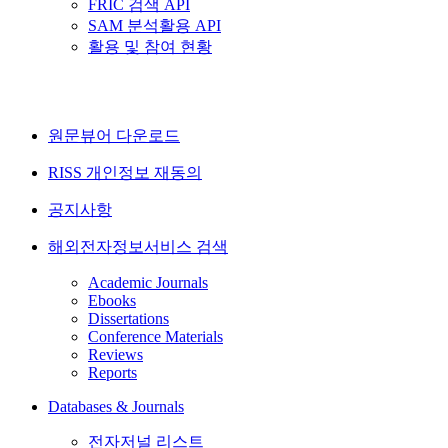
FRIC 검색 API
SAM 분석활용 API
활용 및 참여 현황
원문뷰어 다운로드
RISS 개인정보 재동의
공지사항
해외전자정보서비스 검색
Academic Journals
Ebooks
Dissertations
Conference Materials
Reviews
Reports
Databases & Journals
전자저널 리스트