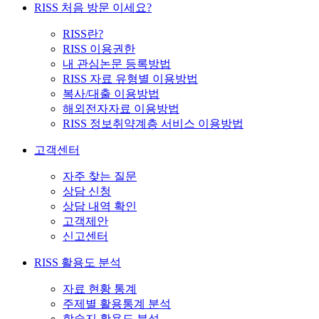
RISS 처음 방문 이세요?
RISS란?
RISS 이용권한
내 관심논문 등록방법
RISS 자료 유형별 이용방법
복사/대출 이용방법
해외전자자료 이용방법
RISS 정보취약계층 서비스 이용방법
고객센터
자주 찾는 질문
상담 신청
상담 내역 확인
고객제안
신고센터
RISS 활용도 분석
자료 현황 통계
주제별 활용통계 분석
학술지 활용도 분석