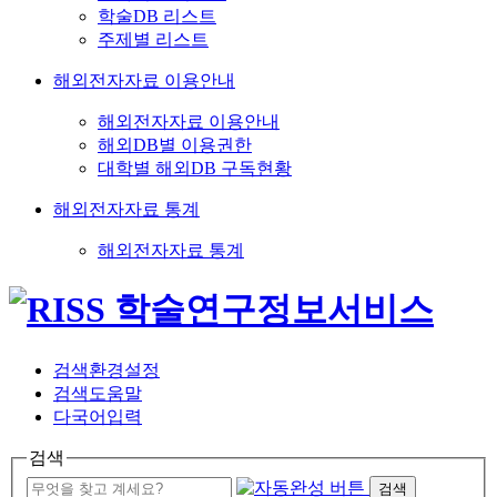
학술DB 리스트
주제별 리스트
해외전자자료 이용안내
해외전자자료 이용안내
해외DB별 이용권한
대학별 해외DB 구독현황
해외전자자료 통계
해외전자자료 통계
검색환경설정
검색도움말
다국어입력
검색
검색