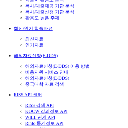
복사/대출제공 기관 분석
복사/대출신청 기관 분석
활용도 높은 주제
최신/인기 학술자료
최신자료
인기자료
해외자료신청(E-DDS)
해외자료신청(E-DDS) 이용 방법
비용지원 서비스 안내
해외자료신청(E-DDS)
중국대학 자료 검색
RISS API 센터
RISS 검색 API
KOCW 강의정보 API
WILL 연계 API
Rinfo 통계정보 API