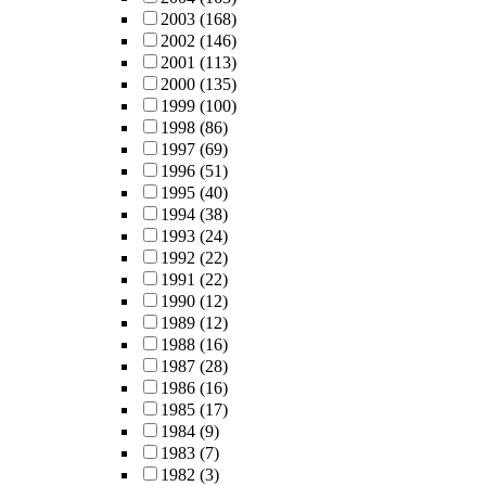
2003
(168)
2002
(146)
2001
(113)
2000
(135)
1999
(100)
1998
(86)
1997
(69)
1996
(51)
1995
(40)
1994
(38)
1993
(24)
1992
(22)
1991
(22)
1990
(12)
1989
(12)
1988
(16)
1987
(28)
1986
(16)
1985
(17)
1984
(9)
1983
(7)
1982
(3)