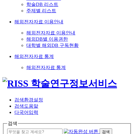
학술DB 리스트
주제별 리스트
해외전자자료 이용안내
해외전자자료 이용안내
해외DB별 이용권한
대학별 해외DB 구독현황
해외전자자료 통계
해외전자자료 통계
검색환경설정
검색도움말
다국어입력
검색
검색