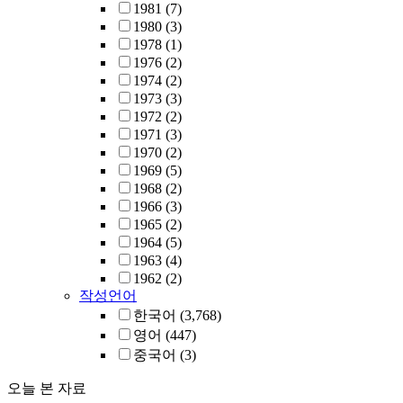
1981
(7)
1980
(3)
1978
(1)
1976
(2)
1974
(2)
1973
(3)
1972
(2)
1971
(3)
1970
(2)
1969
(5)
1968
(2)
1966
(3)
1965
(2)
1964
(5)
1963
(4)
1962
(2)
작성언어
한국어
(3,768)
영어
(447)
중국어
(3)
오늘 본 자료