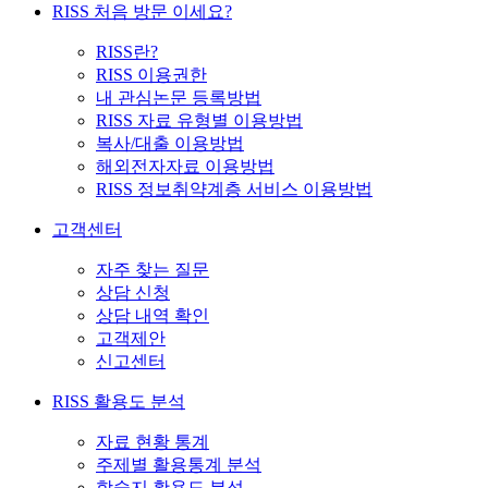
RISS 처음 방문 이세요?
RISS란?
RISS 이용권한
내 관심논문 등록방법
RISS 자료 유형별 이용방법
복사/대출 이용방법
해외전자자료 이용방법
RISS 정보취약계층 서비스 이용방법
고객센터
자주 찾는 질문
상담 신청
상담 내역 확인
고객제안
신고센터
RISS 활용도 분석
자료 현황 통계
주제별 활용통계 분석
학술지 활용도 분석