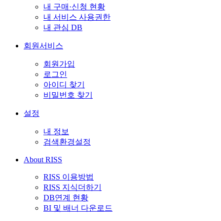
내 구매·신청 현황
내 서비스 사용권한
내 관심 DB
회원서비스
회원가입
로그인
아이디 찾기
비밀번호 찾기
설정
내 정보
검색환경설정
About RISS
RISS 이용방법
RISS 지식더하기
DB연계 현황
BI 및 배너 다운로드