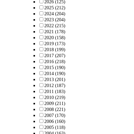
2026
(125)
2025
(212)
2024
(204)
2023
(204)
2022
(215)
2021
(178)
2020
(158)
2019
(173)
2018
(199)
2017
(207)
2016
(218)
2015
(190)
2014
(190)
2013
(201)
2012
(187)
2011
(183)
2010
(219)
2009
(211)
2008
(221)
2007
(170)
2006
(160)
2005
(118)
2004
(163)