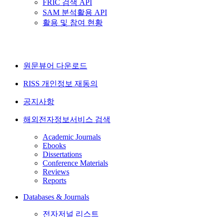
FRIC 검색 API
SAM 분석활용 API
활용 및 참여 현황
원문뷰어 다운로드
RISS 개인정보 재동의
공지사항
해외전자정보서비스 검색
Academic Journals
Ebooks
Dissertations
Conference Materials
Reviews
Reports
Databases & Journals
전자저널 리스트