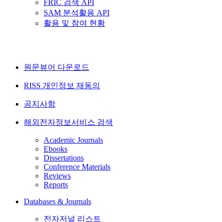
FRIC 검색 API
SAM 분석활용 API
활용 및 참여 현황
원문뷰어 다운로드
RISS 개인정보 재동의
공지사항
해외전자정보서비스 검색
Academic Journals
Ebooks
Dissertations
Conference Materials
Reviews
Reports
Databases & Journals
전자저널 리스트