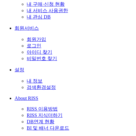
내 구매·신청 현황
내 서비스 사용권한
내 관심 DB
회원서비스
회원가입
로그인
아이디 찾기
비밀번호 찾기
설정
내 정보
검색환경설정
About RISS
RISS 이용방법
RISS 지식더하기
DB연계 현황
BI 및 배너 다운로드