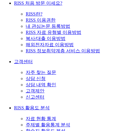
RISS 처음 방문 이세요?
RISS란?
RISS 이용권한
내 관심논문 등록방법
RISS 자료 유형별 이용방법
복사/대출 이용방법
해외전자자료 이용방법
RISS 정보취약계층 서비스 이용방법
고객센터
자주 찾는 질문
상담 신청
상담 내역 확인
고객제안
신고센터
RISS 활용도 분석
자료 현황 통계
주제별 활용통계 분석
학술지 활용도 분석