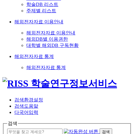
학술DB 리스트
주제별 리스트
해외전자자료 이용안내
해외전자자료 이용안내
해외DB별 이용권한
대학별 해외DB 구독현황
해외전자자료 통계
해외전자자료 통계
검색환경설정
검색도움말
다국어입력
검색
검색