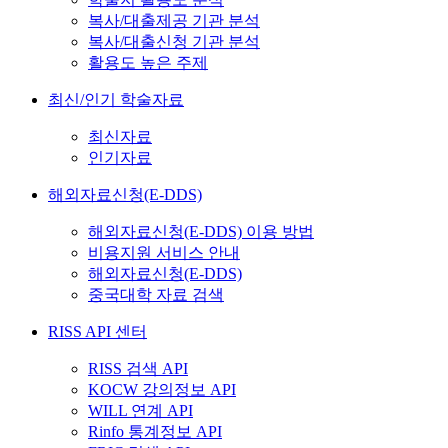
복사/대출제공 기관 분석
복사/대출신청 기관 분석
활용도 높은 주제
최신/인기 학술자료
최신자료
인기자료
해외자료신청(E-DDS)
해외자료신청(E-DDS) 이용 방법
비용지원 서비스 안내
해외자료신청(E-DDS)
중국대학 자료 검색
RISS API 센터
RISS 검색 API
KOCW 강의정보 API
WILL 연계 API
Rinfo 통계정보 API