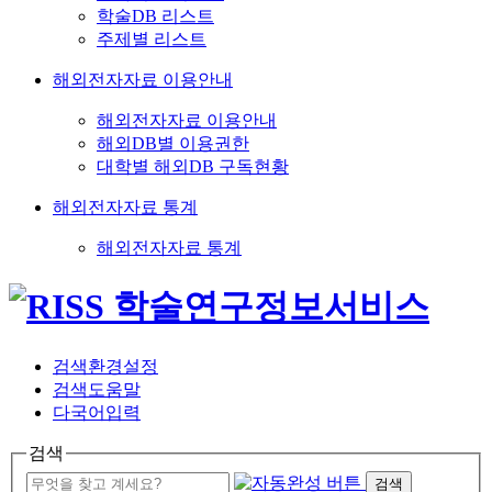
학술DB 리스트
주제별 리스트
해외전자자료 이용안내
해외전자자료 이용안내
해외DB별 이용권한
대학별 해외DB 구독현황
해외전자자료 통계
해외전자자료 통계
검색환경설정
검색도움말
다국어입력
검색
검색