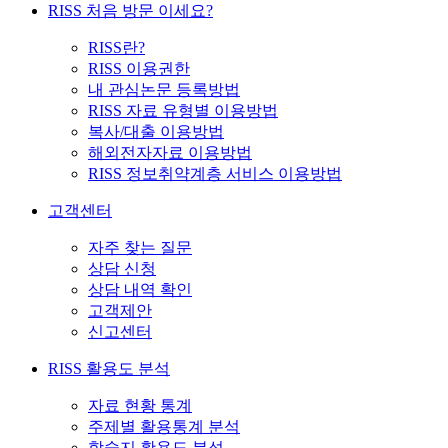
RISS 처음 방문 이세요?
RISS란?
RISS 이용권한
내 관심논문 등록방법
RISS 자료 유형별 이용방법
복사/대출 이용방법
해외전자자료 이용방법
RISS 정보취약계층 서비스 이용방법
고객센터
자주 찾는 질문
상담 신청
상담 내역 확인
고객제안
신고센터
RISS 활용도 분석
자료 현황 통계
주제별 활용통계 분석
학술지 활용도 분석