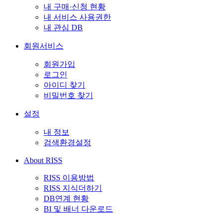
내 구매·신청 현황
내 서비스 사용권한
내 관심 DB
회원서비스
회원가입
로그인
아이디 찾기
비밀번호 찾기
설정
내 정보
검색환경설정
About RISS
RISS 이용방법
RISS 지식더하기
DB연계 현황
BI 및 배너 다운로드