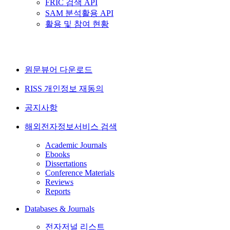
FRIC 검색 API
SAM 분석활용 API
활용 및 참여 현황
원문뷰어 다운로드
RISS 개인정보 재동의
공지사항
해외전자정보서비스 검색
Academic Journals
Ebooks
Dissertations
Conference Materials
Reviews
Reports
Databases & Journals
전자저널 리스트