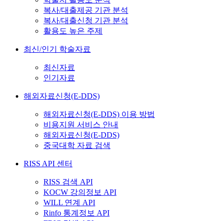
복사/대출제공 기관 분석
복사/대출신청 기관 분석
활용도 높은 주제
최신/인기 학술자료
최신자료
인기자료
해외자료신청(E-DDS)
해외자료신청(E-DDS) 이용 방법
비용지원 서비스 안내
해외자료신청(E-DDS)
중국대학 자료 검색
RISS API 센터
RISS 검색 API
KOCW 강의정보 API
WILL 연계 API
Rinfo 통계정보 API