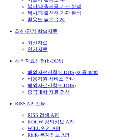
복사/대출제공 기관 분석
복사/대출신청 기관 분석
활용도 높은 주제
최신/인기 학술자료
최신자료
인기자료
해외자료신청(E-DDS)
해외자료신청(E-DDS) 이용 방법
비용지원 서비스 안내
해외자료신청(E-DDS)
중국대학 자료 검색
RISS API 센터
RISS 검색 API
KOCW 강의정보 API
WILL 연계 API
Rinfo 통계정보 API