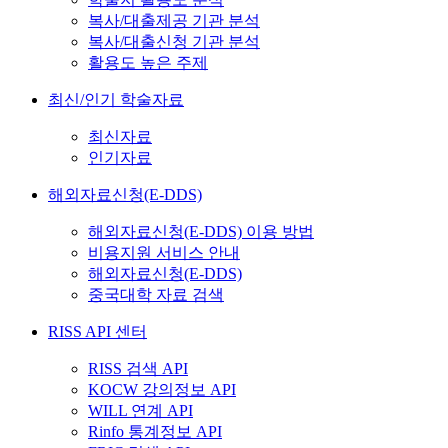
복사/대출제공 기관 분석
복사/대출신청 기관 분석
활용도 높은 주제
최신/인기 학술자료
최신자료
인기자료
해외자료신청(E-DDS)
해외자료신청(E-DDS) 이용 방법
비용지원 서비스 안내
해외자료신청(E-DDS)
중국대학 자료 검색
RISS API 센터
RISS 검색 API
KOCW 강의정보 API
WILL 연계 API
Rinfo 통계정보 API