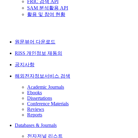
FRIC 검색 API
SAM 분석활용 API
활용 및 참여 현황
원문뷰어 다운로드
RISS 개인정보 재동의
공지사항
해외전자정보서비스 검색
Academic Journals
Ebooks
Dissertations
Conference Materials
Reviews
Reports
Databases & Journals
전자저널 리스트