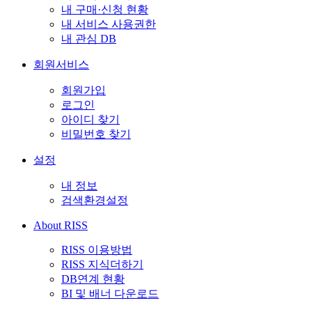
내 구매·신청 현황
내 서비스 사용권한
내 관심 DB
회원서비스
회원가입
로그인
아이디 찾기
비밀번호 찾기
설정
내 정보
검색환경설정
About RISS
RISS 이용방법
RISS 지식더하기
DB연계 현황
BI 및 배너 다운로드