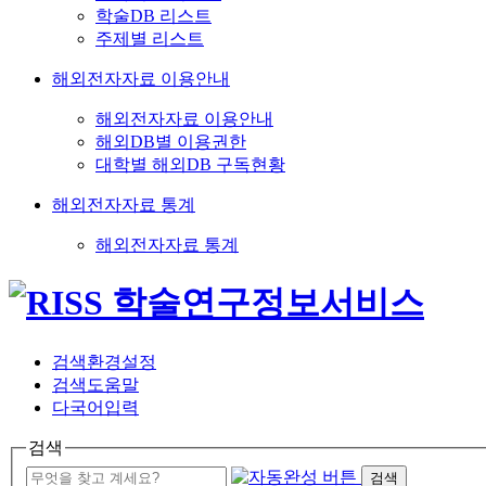
학술DB 리스트
주제별 리스트
해외전자자료 이용안내
해외전자자료 이용안내
해외DB별 이용권한
대학별 해외DB 구독현황
해외전자자료 통계
해외전자자료 통계
검색환경설정
검색도움말
다국어입력
검색
검색