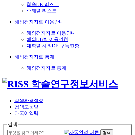
학술DB 리스트
주제별 리스트
해외전자자료 이용안내
해외전자자료 이용안내
해외DB별 이용권한
대학별 해외DB 구독현황
해외전자자료 통계
해외전자자료 통계
검색환경설정
검색도움말
다국어입력
검색
검색