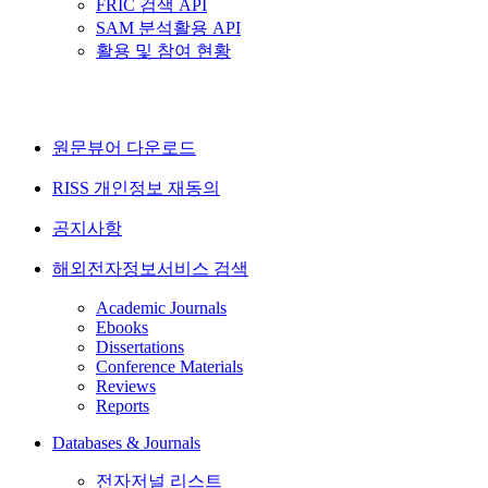
FRIC 검색 API
SAM 분석활용 API
활용 및 참여 현황
원문뷰어 다운로드
RISS 개인정보 재동의
공지사항
해외전자정보서비스 검색
Academic Journals
Ebooks
Dissertations
Conference Materials
Reviews
Reports
Databases & Journals
전자저널 리스트