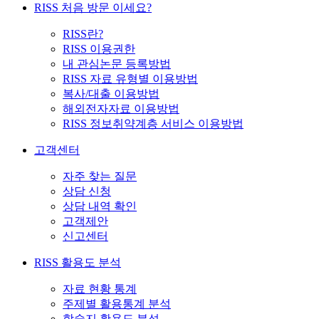
RISS 처음 방문 이세요?
RISS란?
RISS 이용권한
내 관심논문 등록방법
RISS 자료 유형별 이용방법
복사/대출 이용방법
해외전자자료 이용방법
RISS 정보취약계층 서비스 이용방법
고객센터
자주 찾는 질문
상담 신청
상담 내역 확인
고객제안
신고센터
RISS 활용도 분석
자료 현황 통계
주제별 활용통계 분석
학술지 활용도 분석