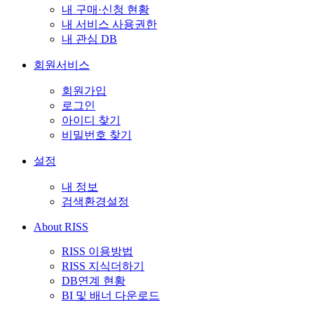
내 구매·신청 현황
내 서비스 사용권한
내 관심 DB
회원서비스
회원가입
로그인
아이디 찾기
비밀번호 찾기
설정
내 정보
검색환경설정
About RISS
RISS 이용방법
RISS 지식더하기
DB연계 현황
BI 및 배너 다운로드