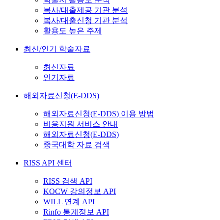
복사/대출제공 기관 분석
복사/대출신청 기관 분석
활용도 높은 주제
최신/인기 학술자료
최신자료
인기자료
해외자료신청(E-DDS)
해외자료신청(E-DDS) 이용 방법
비용지원 서비스 안내
해외자료신청(E-DDS)
중국대학 자료 검색
RISS API 센터
RISS 검색 API
KOCW 강의정보 API
WILL 연계 API
Rinfo 통계정보 API