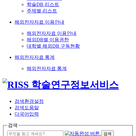
학술DB 리스트
주제별 리스트
해외전자자료 이용안내
해외전자자료 이용안내
해외DB별 이용권한
대학별 해외DB 구독현황
해외전자자료 통계
해외전자자료 통계
검색환경설정
검색도움말
다국어입력
검색
검색