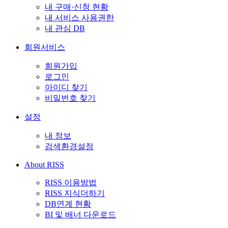
내 구매·신청 현황
내 서비스 사용권한
내 관심 DB
회원서비스
회원가입
로그인
아이디 찾기
비밀번호 찾기
설정
내 정보
검색환경설정
About RISS
RISS 이용방법
RISS 지식더하기
DB연계 현황
BI 및 배너 다운로드