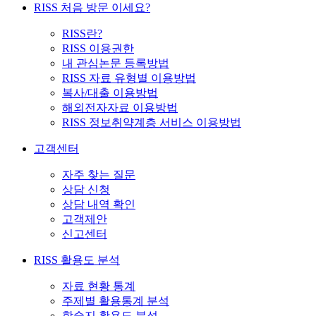
RISS 처음 방문 이세요?
RISS란?
RISS 이용권한
내 관심논문 등록방법
RISS 자료 유형별 이용방법
복사/대출 이용방법
해외전자자료 이용방법
RISS 정보취약계층 서비스 이용방법
고객센터
자주 찾는 질문
상담 신청
상담 내역 확인
고객제안
신고센터
RISS 활용도 분석
자료 현황 통계
주제별 활용통계 분석
학술지 활용도 분석