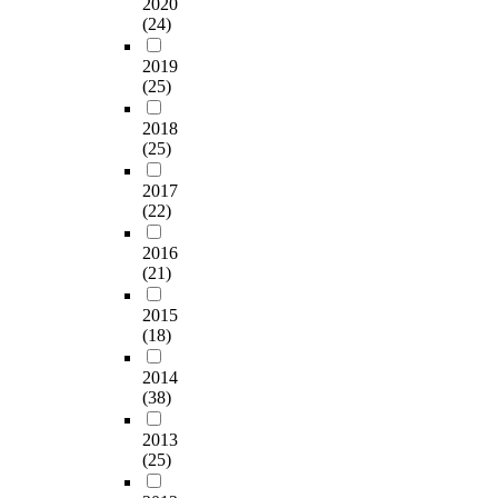
2020
(24)
2019
(25)
2018
(25)
2017
(22)
2016
(21)
2015
(18)
2014
(38)
2013
(25)