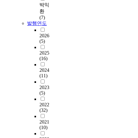
박익
환
(7)
발행연도
2026
(5)
2025
(16)
2024
(11)
2023
(5)
2022
(32)
2021
(10)