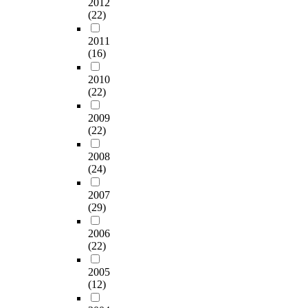
2012
(22)
2011
(16)
2010
(22)
2009
(22)
2008
(24)
2007
(29)
2006
(22)
2005
(12)