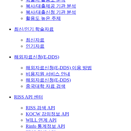
복사/대출제공 기관 분석
복사/대출신청 기관 분석
활용도 높은 주제
최신/인기 학술자료
최신자료
인기자료
해외자료신청(E-DDS)
해외자료신청(E-DDS) 이용 방법
비용지원 서비스 안내
해외자료신청(E-DDS)
중국대학 자료 검색
RISS API 센터
RISS 검색 API
KOCW 강의정보 API
WILL 연계 API
Rinfo 통계정보 API