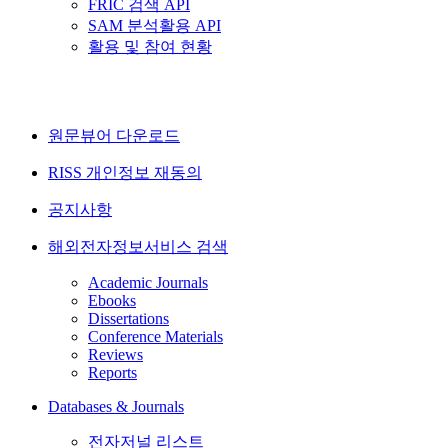
FRIC 검색 API
SAM 분석활용 API
활용 및 참여 현황
원문뷰어 다운로드
RISS 개인정보 재동의
공지사항
해외전자정보서비스 검색
Academic Journals
Ebooks
Dissertations
Conference Materials
Reviews
Reports
Databases & Journals
전자저널 리스트