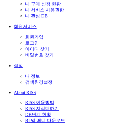
내 구매·신청 현황
내 서비스 사용권한
내 관심 DB
회원서비스
회원가입
로그인
아이디 찾기
비밀번호 찾기
설정
내 정보
검색환경설정
About RISS
RISS 이용방법
RISS 지식더하기
DB연계 현황
BI 및 배너 다운로드