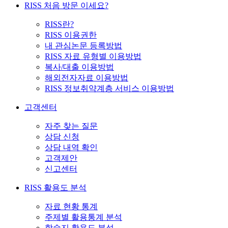
RISS 처음 방문 이세요?
RISS란?
RISS 이용권한
내 관심논문 등록방법
RISS 자료 유형별 이용방법
복사/대출 이용방법
해외전자자료 이용방법
RISS 정보취약계층 서비스 이용방법
고객센터
자주 찾는 질문
상담 신청
상담 내역 확인
고객제안
신고센터
RISS 활용도 분석
자료 현황 통계
주제별 활용통계 분석
학술지 활용도 분석