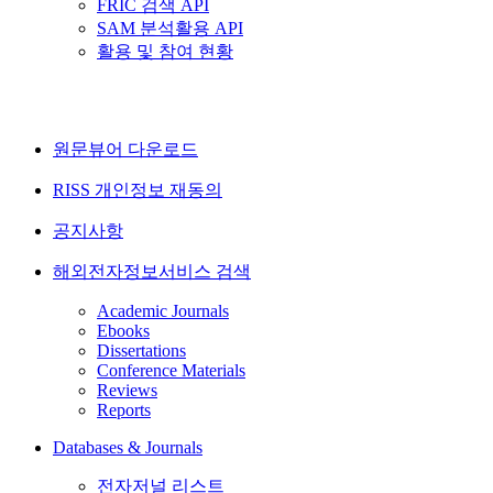
FRIC 검색 API
SAM 분석활용 API
활용 및 참여 현황
원문뷰어 다운로드
RISS 개인정보 재동의
공지사항
해외전자정보서비스 검색
Academic Journals
Ebooks
Dissertations
Conference Materials
Reviews
Reports
Databases & Journals
전자저널 리스트