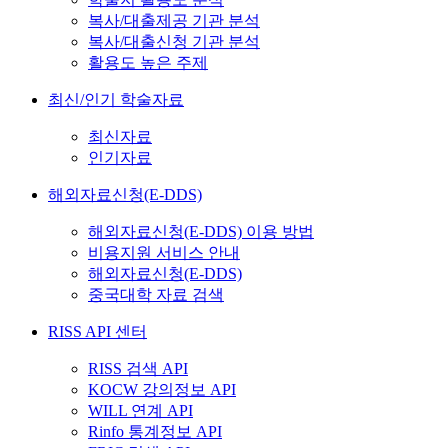
복사/대출제공 기관 분석
복사/대출신청 기관 분석
활용도 높은 주제
최신/인기 학술자료
최신자료
인기자료
해외자료신청(E-DDS)
해외자료신청(E-DDS) 이용 방법
비용지원 서비스 안내
해외자료신청(E-DDS)
중국대학 자료 검색
RISS API 센터
RISS 검색 API
KOCW 강의정보 API
WILL 연계 API
Rinfo 통계정보 API