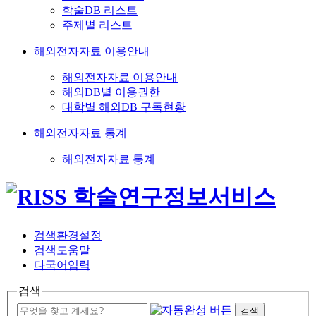
학술DB 리스트
주제별 리스트
해외전자자료 이용안내
해외전자자료 이용안내
해외DB별 이용권한
대학별 해외DB 구독현황
해외전자자료 통계
해외전자자료 통계
검색환경설정
검색도움말
다국어입력
검색
검색