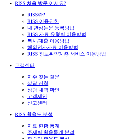
RISS 처음 방문 이세요?
RISS란?
RISS 이용권한
내 관심논문 등록방법
RISS 자료 유형별 이용방법
복사/대출 이용방법
해외전자자료 이용방법
RISS 정보취약계층 서비스 이용방법
고객센터
자주 찾는 질문
상담 신청
상담 내역 확인
고객제안
신고센터
RISS 활용도 분석
자료 현황 통계
주제별 활용통계 분석
학술지 활용도 분석