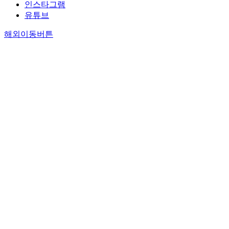
인스타그램
유튜브
해외이동버튼