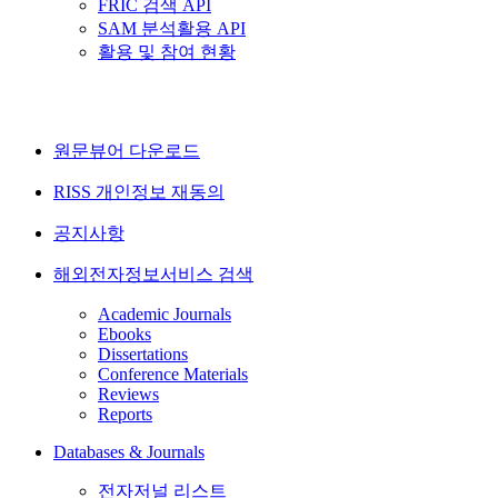
FRIC 검색 API
SAM 분석활용 API
활용 및 참여 현황
원문뷰어 다운로드
RISS 개인정보 재동의
공지사항
해외전자정보서비스 검색
Academic Journals
Ebooks
Dissertations
Conference Materials
Reviews
Reports
Databases & Journals
전자저널 리스트