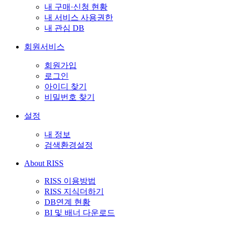
내 구매·신청 현황
내 서비스 사용권한
내 관심 DB
회원서비스
회원가입
로그인
아이디 찾기
비밀번호 찾기
설정
내 정보
검색환경설정
About RISS
RISS 이용방법
RISS 지식더하기
DB연계 현황
BI 및 배너 다운로드