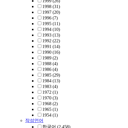
1999
(26)
1998
(31)
1997
(20)
1996
(7)
1995
(11)
1994
(10)
1993
(13)
1992
(22)
1991
(14)
1990
(16)
1989
(2)
1988
(4)
1986
(4)
1985
(29)
1984
(13)
1983
(4)
1972
(1)
1970
(3)
1968
(2)
1965
(1)
1954
(1)
작성언어
한국어
(2,458)