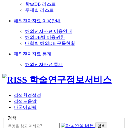
학술DB 리스트
주제별 리스트
해외전자자료 이용안내
해외전자자료 이용안내
해외DB별 이용권한
대학별 해외DB 구독현황
해외전자자료 통계
해외전자자료 통계
검색환경설정
검색도움말
다국어입력
검색
검색