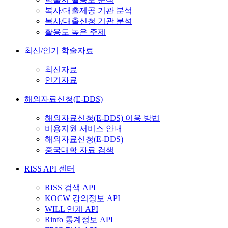
복사/대출제공 기관 분석
복사/대출신청 기관 분석
활용도 높은 주제
최신/인기 학술자료
최신자료
인기자료
해외자료신청(E-DDS)
해외자료신청(E-DDS) 이용 방법
비용지원 서비스 안내
해외자료신청(E-DDS)
중국대학 자료 검색
RISS API 센터
RISS 검색 API
KOCW 강의정보 API
WILL 연계 API
Rinfo 통계정보 API