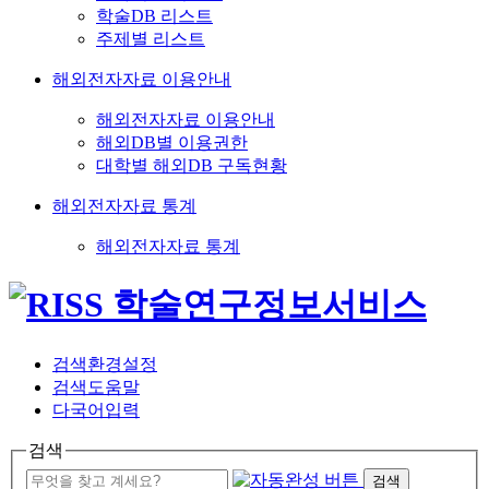
학술DB 리스트
주제별 리스트
해외전자자료 이용안내
해외전자자료 이용안내
해외DB별 이용권한
대학별 해외DB 구독현황
해외전자자료 통계
해외전자자료 통계
검색환경설정
검색도움말
다국어입력
검색
검색