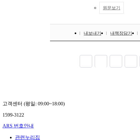
원문보기
내보내기
내책장담기
고객센터 (평일: 09:00~18:00)
1599-3122
ARS 번호안내
관련누리집