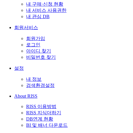
내 구매·신청 현황
내 서비스 사용권한
내 관심 DB
회원서비스
회원가입
로그인
아이디 찾기
비밀번호 찾기
설정
내 정보
검색환경설정
About RISS
RISS 이용방법
RISS 지식더하기
DB연계 현황
BI 및 배너 다운로드