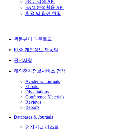
FRIC 검색 API
SAM 분석활용 API
활용 및 참여 현황
원문뷰어 다운로드
RISS 개인정보 재동의
공지사항
해외전자정보서비스 검색
Academic Journals
Ebooks
Dissertations
Conference Materials
Reviews
Reports
Databases & Journals
전자저널 리스트