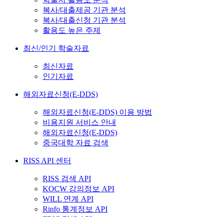
복사/대출제공 기관 분석
복사/대출신청 기관 분석
활용도 높은 주제
최신/인기 학술자료
최신자료
인기자료
해외자료신청(E-DDS)
해외자료신청(E-DDS) 이용 방법
비용지원 서비스 안내
해외자료신청(E-DDS)
중국대학 자료 검색
RISS API 센터
RISS 검색 API
KOCW 강의정보 API
WILL 연계 API
Rinfo 통계정보 API