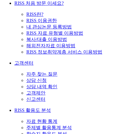
RISS 처음 방문 이세요?
RISS란?
RISS 이용권한
내 관심논문 등록방법
RISS 자료 유형별 이용방법
복사/대출 이용방법
해외전자자료 이용방법
RISS 정보취약계층 서비스 이용방법
고객센터
자주 찾는 질문
상담 신청
상담 내역 확인
고객제안
신고센터
RISS 활용도 분석
자료 현황 통계
주제별 활용통계 분석
학술지 활용도 분석