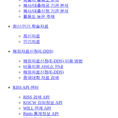
복사/대출제공 기관 분석
복사/대출신청 기관 분석
활용도 높은 주제
최신/인기 학술자료
최신자료
인기자료
해외자료신청(E-DDS)
해외자료신청(E-DDS) 이용 방법
비용지원 서비스 안내
해외자료신청(E-DDS)
중국대학 자료 검색
RISS API 센터
RISS 검색 API
KOCW 강의정보 API
WILL 연계 API
Rinfo 통계정보 API