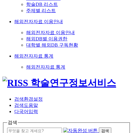
학술DB 리스트
주제별 리스트
해외전자자료 이용안내
해외전자자료 이용안내
해외DB별 이용권한
대학별 해외DB 구독현황
해외전자자료 통계
해외전자자료 통계
검색환경설정
검색도움말
다국어입력
검색
검색