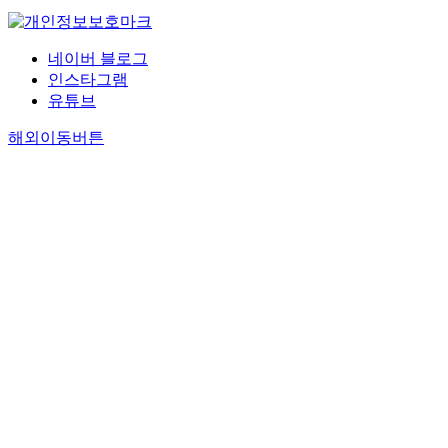
네이버 블로그
인스타그램
유튜브
해외이동버튼