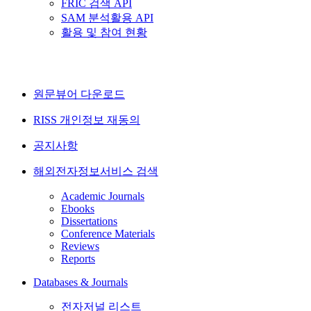
FRIC 검색 API
SAM 분석활용 API
활용 및 참여 현황
원문뷰어 다운로드
RISS 개인정보 재동의
공지사항
해외전자정보서비스 검색
Academic Journals
Ebooks
Dissertations
Conference Materials
Reviews
Reports
Databases & Journals
전자저널 리스트