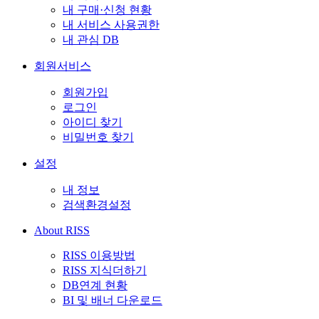
내 구매·신청 현황
내 서비스 사용권한
내 관심 DB
회원서비스
회원가입
로그인
아이디 찾기
비밀번호 찾기
설정
내 정보
검색환경설정
About RISS
RISS 이용방법
RISS 지식더하기
DB연계 현황
BI 및 배너 다운로드