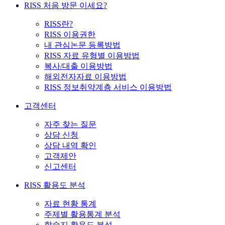
RISS 처음 방문 이세요?
RISS란?
RISS 이용권한
내 관심논문 등록방법
RISS 자료 유형별 이용방법
복사/대출 이용방법
해외전자자료 이용방법
RISS 정보취약계층 서비스 이용방법
고객센터
자주 찾는 질문
상담 신청
상담 내역 확인
고객제안
신고센터
RISS 활용도 분석
자료 현황 통계
주제별 활용통계 분석
학술지 활용도 분석