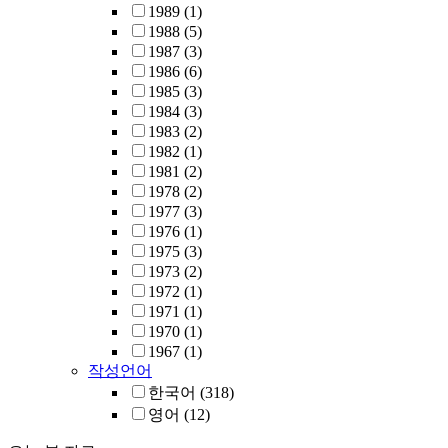
1989
(1)
1988
(5)
1987
(3)
1986
(6)
1985
(3)
1984
(3)
1983
(2)
1982
(1)
1981
(2)
1978
(2)
1977
(3)
1976
(1)
1975
(3)
1973
(2)
1972
(1)
1971
(1)
1970
(1)
1967
(1)
작성언어
한국어
(318)
영어
(12)