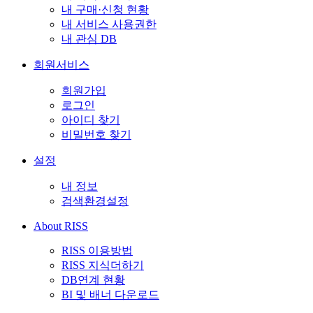
내 구매·신청 현황
내 서비스 사용권한
내 관심 DB
회원서비스
회원가입
로그인
아이디 찾기
비밀번호 찾기
설정
내 정보
검색환경설정
About RISS
RISS 이용방법
RISS 지식더하기
DB연계 현황
BI 및 배너 다운로드