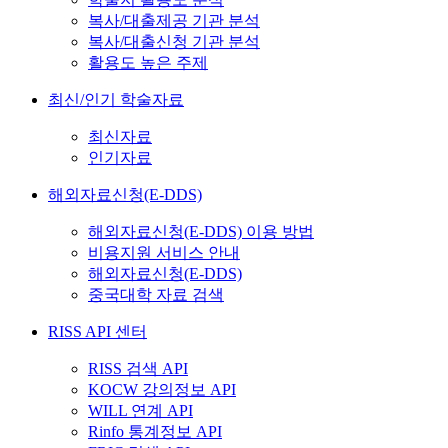
복사/대출제공 기관 분석
복사/대출신청 기관 분석
활용도 높은 주제
최신/인기 학술자료
최신자료
인기자료
해외자료신청(E-DDS)
해외자료신청(E-DDS) 이용 방법
비용지원 서비스 안내
해외자료신청(E-DDS)
중국대학 자료 검색
RISS API 센터
RISS 검색 API
KOCW 강의정보 API
WILL 연계 API
Rinfo 통계정보 API