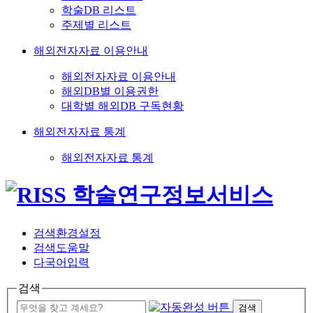
학술DB 리스트
주제별 리스트
해외전자자료 이용안내
해외전자자료 이용안내
해외DB별 이용권한
대학별 해외DB 구독현황
해외전자자료 통계
해외전자자료 통계
검색환경설정
검색도움말
다국어입력
검색
검색