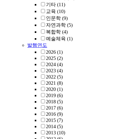
기타
(11)
교육
(10)
인문학
(9)
자연과학
(5)
복합학
(4)
예술체육
(1)
발행연도
2026
(1)
2025
(2)
2024
(4)
2023
(4)
2022
(5)
2021
(8)
2020
(1)
2019
(6)
2018
(5)
2017
(6)
2016
(9)
2015
(7)
2014
(5)
2013
(10)
2012
(6)