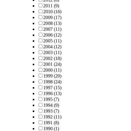
2011
(9)
2010
(16)
2009
(17)
2008
(13)
2007
(11)
2006
(12)
2005
(11)
2004
(12)
2003
(11)
2002
(18)
2001
(24)
2000
(11)
1999
(20)
1998
(24)
1997
(15)
1996
(13)
1995
(7)
1994
(9)
1993
(7)
1992
(11)
1991
(8)
1990
(1)