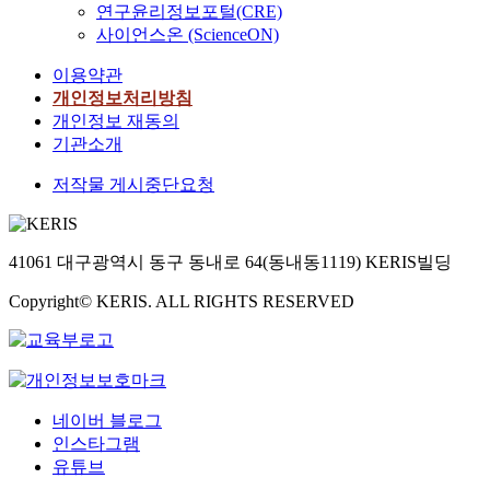
연구윤리정보포털(CRE)
사이언스온 (ScienceON)
이용약관
개인정보처리방침
개인정보 재동의
기관소개
저작물 게시중단요청
41061 대구광역시 동구 동내로 64(동내동1119) KERIS빌딩
Copyright© KERIS. ALL RIGHTS RESERVED
네이버 블로그
인스타그램
유튜브