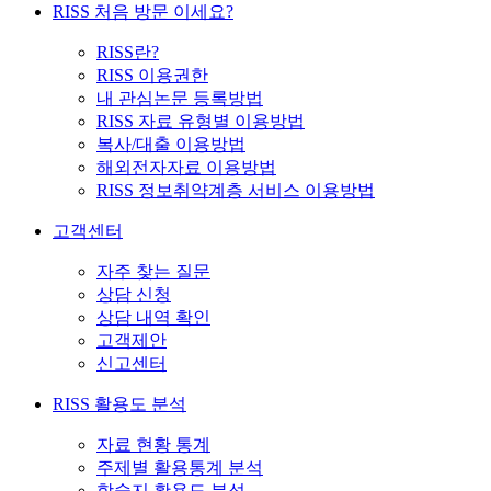
RISS 처음 방문 이세요?
RISS란?
RISS 이용권한
내 관심논문 등록방법
RISS 자료 유형별 이용방법
복사/대출 이용방법
해외전자자료 이용방법
RISS 정보취약계층 서비스 이용방법
고객센터
자주 찾는 질문
상담 신청
상담 내역 확인
고객제안
신고센터
RISS 활용도 분석
자료 현황 통계
주제별 활용통계 분석
학술지 활용도 분석