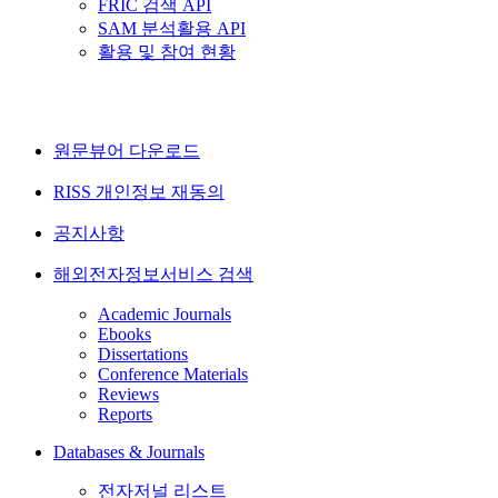
FRIC 검색 API
SAM 분석활용 API
활용 및 참여 현황
원문뷰어 다운로드
RISS 개인정보 재동의
공지사항
해외전자정보서비스 검색
Academic Journals
Ebooks
Dissertations
Conference Materials
Reviews
Reports
Databases & Journals
전자저널 리스트