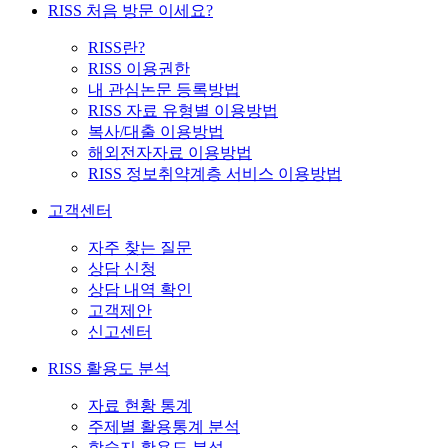
RISS 처음 방문 이세요?
RISS란?
RISS 이용권한
내 관심논문 등록방법
RISS 자료 유형별 이용방법
복사/대출 이용방법
해외전자자료 이용방법
RISS 정보취약계층 서비스 이용방법
고객센터
자주 찾는 질문
상담 신청
상담 내역 확인
고객제안
신고센터
RISS 활용도 분석
자료 현황 통계
주제별 활용통계 분석
학술지 활용도 분석