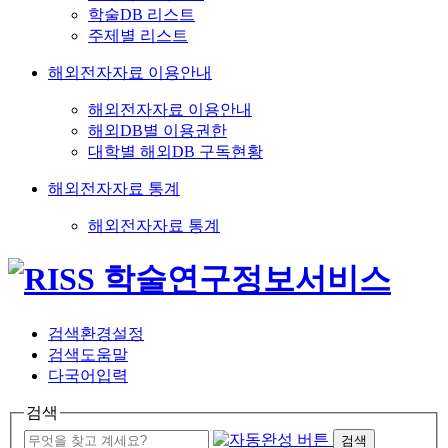
학술DB 리스트
주제별 리스트
해외전자자료 이용안내
해외전자자료 이용안내
해외DB별 이용권한
대학별 해외DB 구독현황
해외전자자료 통계
해외전자자료 통계
검색환경설정
검색도움말
다국어입력
검색
검색