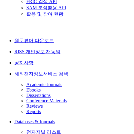
FRIC 검색 API
SAM 분석활용 API
활용 및 참여 현황
원문뷰어 다운로드
RISS 개인정보 재동의
공지사항
해외전자정보서비스 검색
Academic Journals
Ebooks
Dissertations
Conference Materials
Reviews
Reports
Databases & Journals
전자저널 리스트