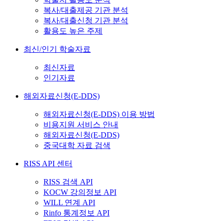
복사/대출제공 기관 분석
복사/대출신청 기관 분석
활용도 높은 주제
최신/인기 학술자료
최신자료
인기자료
해외자료신청(E-DDS)
해외자료신청(E-DDS) 이용 방법
비용지원 서비스 안내
해외자료신청(E-DDS)
중국대학 자료 검색
RISS API 센터
RISS 검색 API
KOCW 강의정보 API
WILL 연계 API
Rinfo 통계정보 API