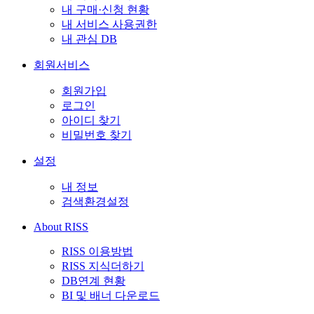
내 구매·신청 현황
내 서비스 사용권한
내 관심 DB
회원서비스
회원가입
로그인
아이디 찾기
비밀번호 찾기
설정
내 정보
검색환경설정
About RISS
RISS 이용방법
RISS 지식더하기
DB연계 현황
BI 및 배너 다운로드