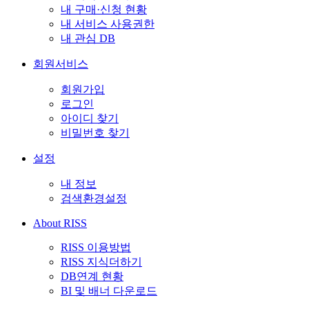
내 구매·신청 현황
내 서비스 사용권한
내 관심 DB
회원서비스
회원가입
로그인
아이디 찾기
비밀번호 찾기
설정
내 정보
검색환경설정
About RISS
RISS 이용방법
RISS 지식더하기
DB연계 현황
BI 및 배너 다운로드