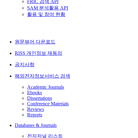
FRIC 검색 API
SAM 분석활용 API
활용 및 참여 현황
원문뷰어 다운로드
RISS 개인정보 재동의
공지사항
해외전자정보서비스 검색
Academic Journals
Ebooks
Dissertations
Conference Materials
Reviews
Reports
Databases & Journals
전자저널 리스트