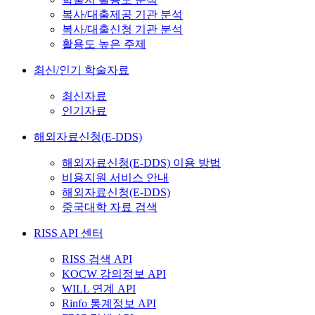
복사/대출제공 기관 분석
복사/대출신청 기관 분석
활용도 높은 주제
최신/인기 학술자료
최신자료
인기자료
해외자료신청(E-DDS)
해외자료신청(E-DDS) 이용 방법
비용지원 서비스 안내
해외자료신청(E-DDS)
중국대학 자료 검색
RISS API 센터
RISS 검색 API
KOCW 강의정보 API
WILL 연계 API
Rinfo 통계정보 API