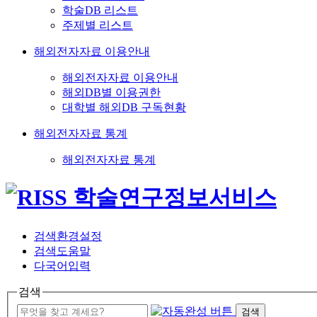
학술DB 리스트
주제별 리스트
해외전자자료 이용안내
해외전자자료 이용안내
해외DB별 이용권한
대학별 해외DB 구독현황
해외전자자료 통계
해외전자자료 통계
검색환경설정
검색도움말
다국어입력
검색
검색