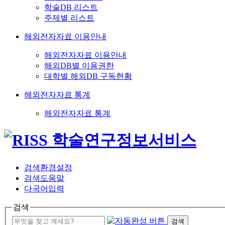
학술DB 리스트
주제별 리스트
해외전자자료 이용안내
해외전자자료 이용안내
해외DB별 이용권한
대학별 해외DB 구독현황
해외전자자료 통계
해외전자자료 통계
검색환경설정
검색도움말
다국어입력
검색
검색