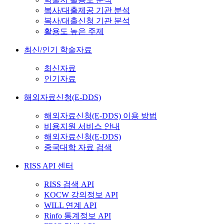
복사/대출제공 기관 분석
복사/대출신청 기관 분석
활용도 높은 주제
최신/인기 학술자료
최신자료
인기자료
해외자료신청(E-DDS)
해외자료신청(E-DDS) 이용 방법
비용지원 서비스 안내
해외자료신청(E-DDS)
중국대학 자료 검색
RISS API 센터
RISS 검색 API
KOCW 강의정보 API
WILL 연계 API
Rinfo 통계정보 API