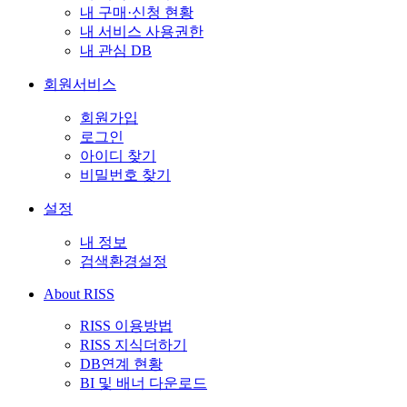
내 구매·신청 현황
내 서비스 사용권한
내 관심 DB
회원서비스
회원가입
로그인
아이디 찾기
비밀번호 찾기
설정
내 정보
검색환경설정
About RISS
RISS 이용방법
RISS 지식더하기
DB연계 현황
BI 및 배너 다운로드