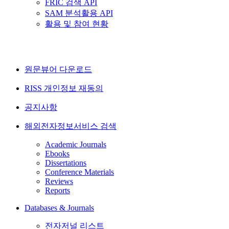
FRIC 검색 API
SAM 분석활용 API
활용 및 참여 현황
원문뷰어 다운로드
RISS 개인정보 재동의
공지사항
해외전자정보서비스 검색
Academic Journals
Ebooks
Dissertations
Conference Materials
Reviews
Reports
Databases & Journals
전자저널 리스트