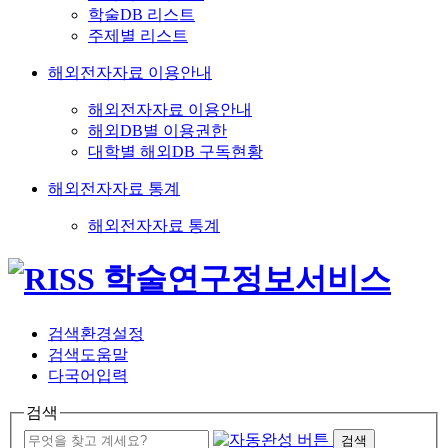
학술DB 리스트
주제별 리스트
해외전자자료 이용안내
해외전자자료 이용안내
해외DB별 이용권한
대학별 해외DB 구독현황
해외전자자료 통계
해외전자자료 통계
검색환경설정
검색도움말
다국어입력
검색
검색