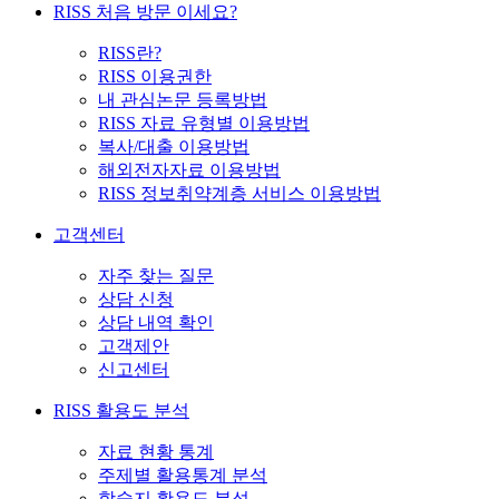
RISS 처음 방문 이세요?
RISS란?
RISS 이용권한
내 관심논문 등록방법
RISS 자료 유형별 이용방법
복사/대출 이용방법
해외전자자료 이용방법
RISS 정보취약계층 서비스 이용방법
고객센터
자주 찾는 질문
상담 신청
상담 내역 확인
고객제안
신고센터
RISS 활용도 분석
자료 현황 통계
주제별 활용통계 분석
학술지 활용도 분석