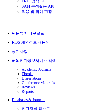
FRIC 검색 API
SAM 분석활용 API
활용 및 참여 현황
원문뷰어 다운로드
RISS 개인정보 재동의
공지사항
해외전자정보서비스 검색
Academic Journals
Ebooks
Dissertations
Conference Materials
Reviews
Reports
Databases & Journals
전자저널 리스트