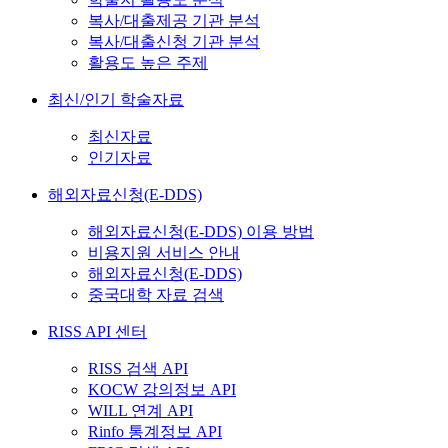
복사/대출제공 기관 분석
복사/대출신청 기관 분석
활용도 높은 주제
최신/인기 학술자료
최신자료
인기자료
해외자료신청(E-DDS)
해외자료신청(E-DDS) 이용 방법
비용지원 서비스 안내
해외자료신청(E-DDS)
중국대학 자료 검색
RISS API 센터
RISS 검색 API
KOCW 강의정보 API
WILL 연계 API
Rinfo 통계정보 API