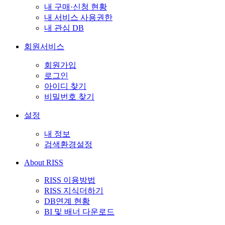
내 구매·신청 현황
내 서비스 사용권한
내 관심 DB
회원서비스
회원가입
로그인
아이디 찾기
비밀번호 찾기
설정
내 정보
검색환경설정
About RISS
RISS 이용방법
RISS 지식더하기
DB연계 현황
BI 및 배너 다운로드