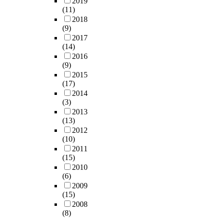
2019
(11)
2018
(9)
2017
(14)
2016
(9)
2015
(17)
2014
(3)
2013
(13)
2012
(10)
2011
(15)
2010
(6)
2009
(15)
2008
(8)