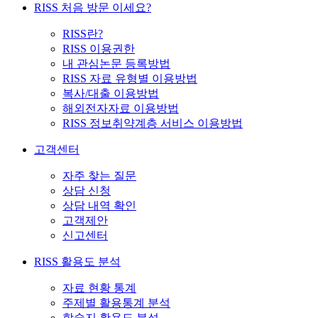
RISS 처음 방문 이세요?
RISS란?
RISS 이용권한
내 관심논문 등록방법
RISS 자료 유형별 이용방법
복사/대출 이용방법
해외전자자료 이용방법
RISS 정보취약계층 서비스 이용방법
고객센터
자주 찾는 질문
상담 신청
상담 내역 확인
고객제안
신고센터
RISS 활용도 분석
자료 현황 통계
주제별 활용통계 분석
학술지 활용도 분석