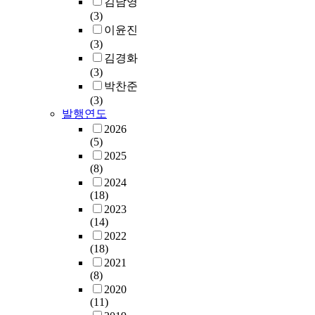
김남영
(3)
이윤진
(3)
김경화
(3)
박찬준
(3)
발행연도
2026
(5)
2025
(8)
2024
(18)
2023
(14)
2022
(18)
2021
(8)
2020
(11)