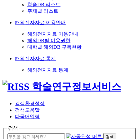
학술DB 리스트
주제별 리스트
해외전자자료 이용안내
해외전자자료 이용안내
해외DB별 이용권한
대학별 해외DB 구독현황
해외전자자료 통계
해외전자자료 통계
검색환경설정
검색도움말
다국어입력
검색
검색