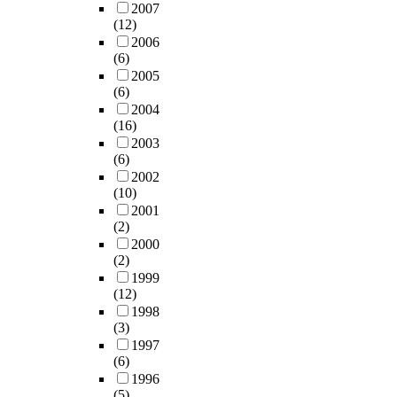
2007
(12)
2006
(6)
2005
(6)
2004
(16)
2003
(6)
2002
(10)
2001
(2)
2000
(2)
1999
(12)
1998
(3)
1997
(6)
1996
(5)