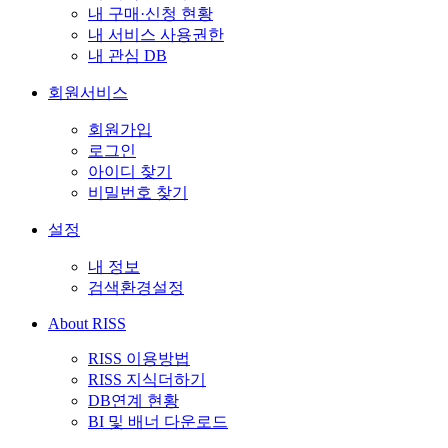
내 구매·신청 현황
내 서비스 사용권한
내 관심 DB
회원서비스
회원가입
로그인
아이디 찾기
비밀번호 찾기
설정
내 정보
검색환경설정
About RISS
RISS 이용방법
RISS 지식더하기
DB연계 현황
BI 및 배너 다운로드