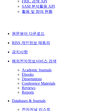
FRIC 검색 API
SAM 분석활용 API
활용 및 참여 현황
원문뷰어 다운로드
RISS 개인정보 재동의
공지사항
해외전자정보서비스 검색
Academic Journals
Ebooks
Dissertations
Conference Materials
Reviews
Reports
Databases & Journals
전자저널 리스트