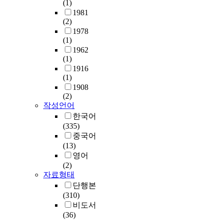
(1)
1981
(2)
1978
(1)
1962
(1)
1916
(1)
1908
(2)
작성언어
한국어
(335)
중국어
(13)
영어
(2)
자료형태
단행본
(310)
비도서
(36)