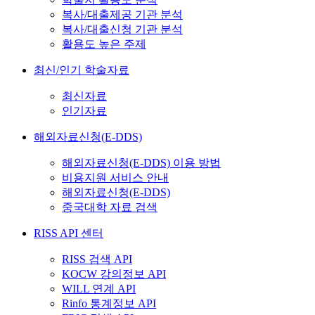
복사/대출제공 기관 분석
복사/대출신청 기관 분석
활용도 높은 주제
최신/인기 학술자료
최신자료
인기자료
해외자료신청(E-DDS)
해외자료신청(E-DDS) 이용 방법
비용지원 서비스 안내
해외자료신청(E-DDS)
중국대학 자료 검색
RISS API 센터
RISS 검색 API
KOCW 강의정보 API
WILL 연계 API
Rinfo 통계정보 API