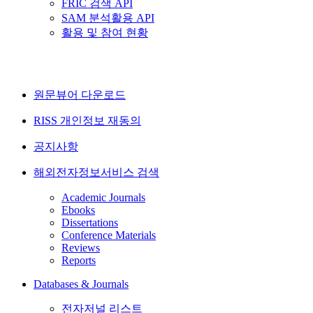
FRIC 검색 API
SAM 분석활용 API
활용 및 참여 현황
원문뷰어 다운로드
RISS 개인정보 재동의
공지사항
해외전자정보서비스 검색
Academic Journals
Ebooks
Dissertations
Conference Materials
Reviews
Reports
Databases & Journals
전자저널 리스트