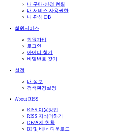
내 구매·신청 현황
내 서비스 사용권한
내 관심 DB
회원서비스
회원가입
로그인
아이디 찾기
비밀번호 찾기
설정
내 정보
검색환경설정
About RISS
RISS 이용방법
RISS 지식더하기
DB연계 현황
BI 및 배너 다운로드