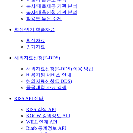
복사/대출제공 기관 분석
복사/대출신청 기관 분석
활용도 높은 주제
최신/인기 학술자료
최신자료
인기자료
해외자료신청(E-DDS)
해외자료신청(E-DDS) 이용 방법
비용지원 서비스 안내
해외자료신청(E-DDS)
중국대학 자료 검색
RISS API 센터
RISS 검색 API
KOCW 강의정보 API
WILL 연계 API
Rinfo 통계정보 API