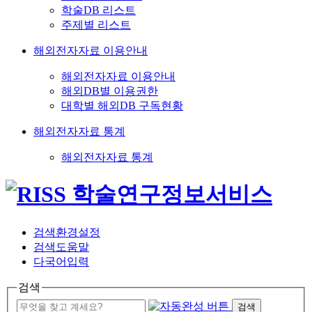
학술DB 리스트
주제별 리스트
해외전자자료 이용안내
해외전자자료 이용안내
해외DB별 이용권한
대학별 해외DB 구독현황
해외전자자료 통계
해외전자자료 통계
검색환경설정
검색도움말
다국어입력
검색
검색