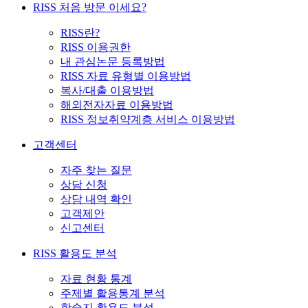
RISS 처음 방문 이세요?
RISS란?
RISS 이용권한
내 관심논문 등록방법
RISS 자료 유형별 이용방법
복사/대출 이용방법
해외전자자료 이용방법
RISS 정보취약계층 서비스 이용방법
고객센터
자주 찾는 질문
상담 신청
상담 내역 확인
고객제안
신고센터
RISS 활용도 분석
자료 현황 통계
주제별 활용통계 분석
학술지 활용도 분석