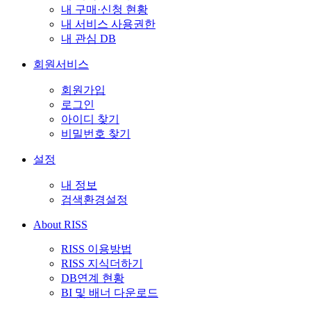
내 구매·신청 현황
내 서비스 사용권한
내 관심 DB
회원서비스
회원가입
로그인
아이디 찾기
비밀번호 찾기
설정
내 정보
검색환경설정
About RISS
RISS 이용방법
RISS 지식더하기
DB연계 현황
BI 및 배너 다운로드