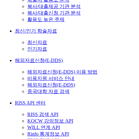
복사/대출제공 기관 분석
복사/대출신청 기관 분석
활용도 높은 주제
최신/인기 학술자료
최신자료
인기자료
해외자료신청(E-DDS)
해외자료신청(E-DDS) 이용 방법
비용지원 서비스 안내
해외자료신청(E-DDS)
중국대학 자료 검색
RISS API 센터
RISS 검색 API
KOCW 강의정보 API
WILL 연계 API
Rinfo 통계정보 API