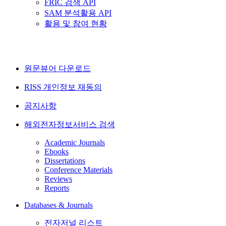
FRIC 검색 API
SAM 분석활용 API
활용 및 참여 현황
원문뷰어 다운로드
RISS 개인정보 재동의
공지사항
해외전자정보서비스 검색
Academic Journals
Ebooks
Dissertations
Conference Materials
Reviews
Reports
Databases & Journals
전자저널 리스트