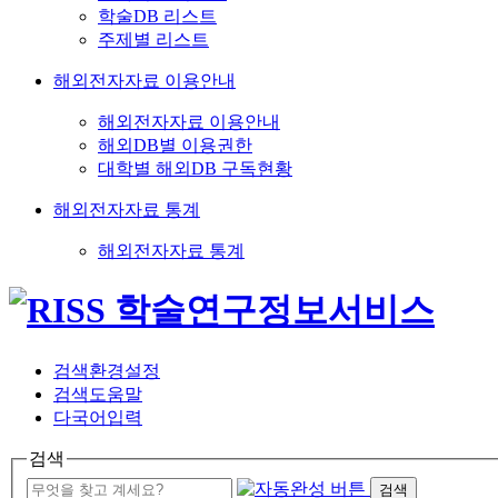
학술DB 리스트
주제별 리스트
해외전자자료 이용안내
해외전자자료 이용안내
해외DB별 이용권한
대학별 해외DB 구독현황
해외전자자료 통계
해외전자자료 통계
검색환경설정
검색도움말
다국어입력
검색
검색