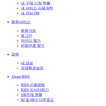
내 구매·신청 현황
내 서비스 사용권한
내 관심 DB
회원서비스
회원가입
로그인
아이디 찾기
비밀번호 찾기
설정
내 정보
검색환경설정
About RISS
RISS 이용방법
RISS 지식더하기
DB연계 현황
BI 및 배너 다운로드