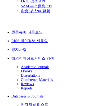
FRIC 검색 API
SAM 분석활용 API
활용 및 참여 현황
원문뷰어 다운로드
RISS 개인정보 재동의
공지사항
해외전자정보서비스 검색
Academic Journals
Ebooks
Dissertations
Conference Materials
Reviews
Reports
Databases & Journals
전자저널 리스트