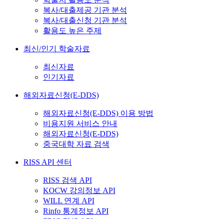
복사/대출제공 기관 분석
복사/대출신청 기관 분석
활용도 높은 주제
최신/인기 학술자료
최신자료
인기자료
해외자료신청(E-DDS)
해외자료신청(E-DDS) 이용 방법
비용지원 서비스 안내
해외자료신청(E-DDS)
중국대학 자료 검색
RISS API 센터
RISS 검색 API
KOCW 강의정보 API
WILL 연계 API
Rinfo 통계정보 API