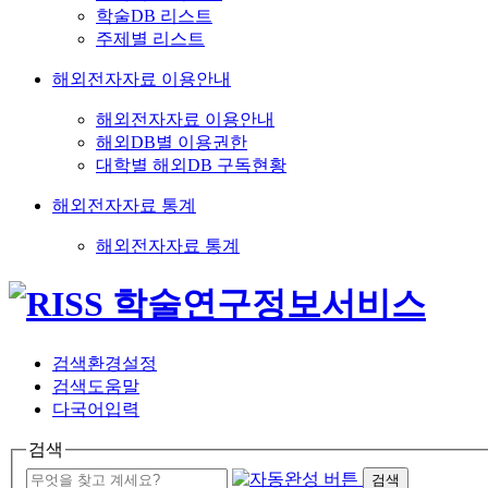
학술DB 리스트
주제별 리스트
해외전자자료 이용안내
해외전자자료 이용안내
해외DB별 이용권한
대학별 해외DB 구독현황
해외전자자료 통계
해외전자자료 통계
검색환경설정
검색도움말
다국어입력
검색
검색