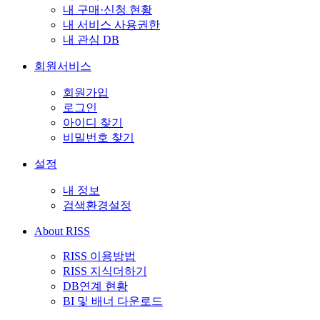
내 구매·신청 현황
내 서비스 사용권한
내 관심 DB
회원서비스
회원가입
로그인
아이디 찾기
비밀번호 찾기
설정
내 정보
검색환경설정
About RISS
RISS 이용방법
RISS 지식더하기
DB연계 현황
BI 및 배너 다운로드