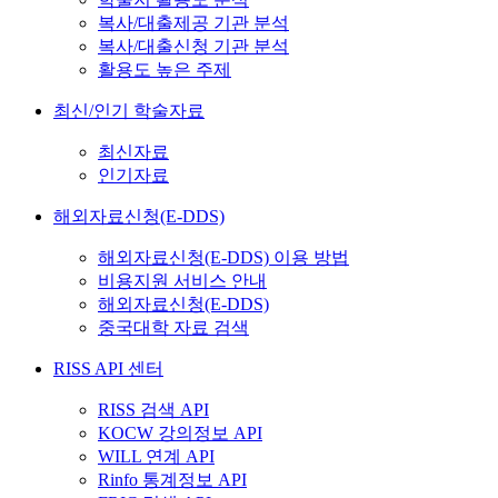
복사/대출제공 기관 분석
복사/대출신청 기관 분석
활용도 높은 주제
최신/인기 학술자료
최신자료
인기자료
해외자료신청(E-DDS)
해외자료신청(E-DDS) 이용 방법
비용지원 서비스 안내
해외자료신청(E-DDS)
중국대학 자료 검색
RISS API 센터
RISS 검색 API
KOCW 강의정보 API
WILL 연계 API
Rinfo 통계정보 API