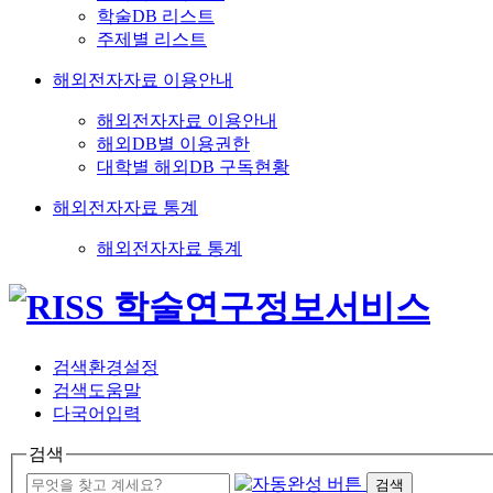
학술DB 리스트
주제별 리스트
해외전자자료 이용안내
해외전자자료 이용안내
해외DB별 이용권한
대학별 해외DB 구독현황
해외전자자료 통계
해외전자자료 통계
검색환경설정
검색도움말
다국어입력
검색
검색