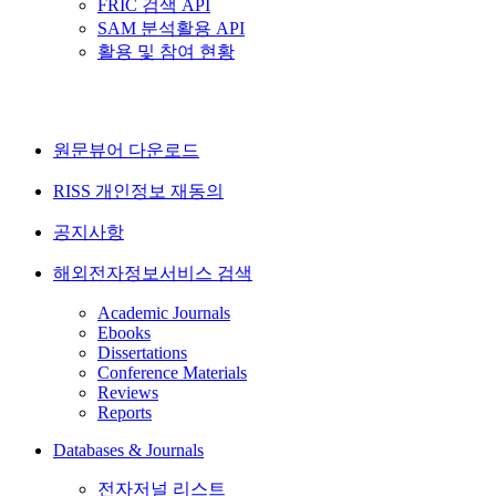
FRIC 검색 API
SAM 분석활용 API
활용 및 참여 현황
원문뷰어 다운로드
RISS 개인정보 재동의
공지사항
해외전자정보서비스 검색
Academic Journals
Ebooks
Dissertations
Conference Materials
Reviews
Reports
Databases & Journals
전자저널 리스트