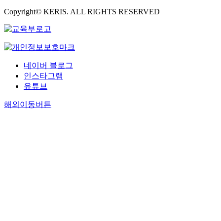
Copyright© KERIS. ALL RIGHTS RESERVED
네이버 블로그
인스타그램
유튜브
해외이동버튼