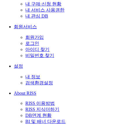
내 구매·신청 현황
내 서비스 사용권한
내 관심 DB
회원서비스
회원가입
로그인
아이디 찾기
비밀번호 찾기
설정
내 정보
검색환경설정
About RISS
RISS 이용방법
RISS 지식더하기
DB연계 현황
BI 및 배너 다운로드