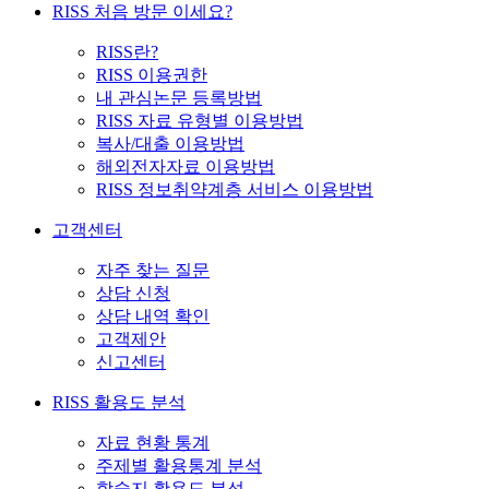
RISS 처음 방문 이세요?
RISS란?
RISS 이용권한
내 관심논문 등록방법
RISS 자료 유형별 이용방법
복사/대출 이용방법
해외전자자료 이용방법
RISS 정보취약계층 서비스 이용방법
고객센터
자주 찾는 질문
상담 신청
상담 내역 확인
고객제안
신고센터
RISS 활용도 분석
자료 현황 통계
주제별 활용통계 분석
학술지 활용도 분석