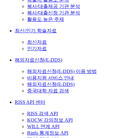
복사/대출제공 기관 분석
복사/대출신청 기관 분석
활용도 높은 주제
최신/인기 학술자료
최신자료
인기자료
해외자료신청(E-DDS)
해외자료신청(E-DDS) 이용 방법
비용지원 서비스 안내
해외자료신청(E-DDS)
중국대학 자료 검색
RISS API 센터
RISS 검색 API
KOCW 강의정보 API
WILL 연계 API
Rinfo 통계정보 API