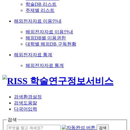
학술DB 리스트
주제별 리스트
해외전자자료 이용안내
해외전자자료 이용안내
해외DB별 이용권한
대학별 해외DB 구독현황
해외전자자료 통계
해외전자자료 통계
검색환경설정
검색도움말
다국어입력
검색
검색