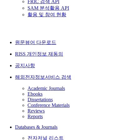
FRIC 검색 API
SAM 분석활용 API
활용 및 참여 현황
원문뷰어 다운로드
RISS 개인정보 재동의
공지사항
해외전자정보서비스 검색
Academic Journals
Ebooks
Dissertations
Conference Materials
Reviews
Reports
Databases & Journals
전자저널 리스트