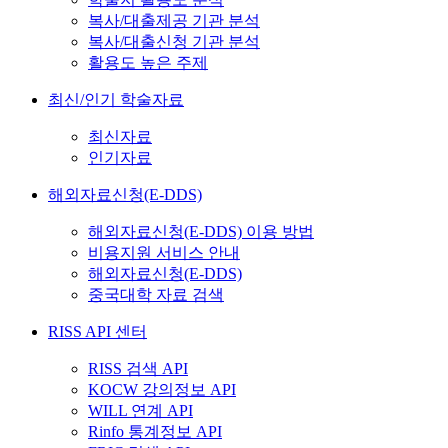
복사/대출제공 기관 분석
복사/대출신청 기관 분석
활용도 높은 주제
최신/인기 학술자료
최신자료
인기자료
해외자료신청(E-DDS)
해외자료신청(E-DDS) 이용 방법
비용지원 서비스 안내
해외자료신청(E-DDS)
중국대학 자료 검색
RISS API 센터
RISS 검색 API
KOCW 강의정보 API
WILL 연계 API
Rinfo 통계정보 API