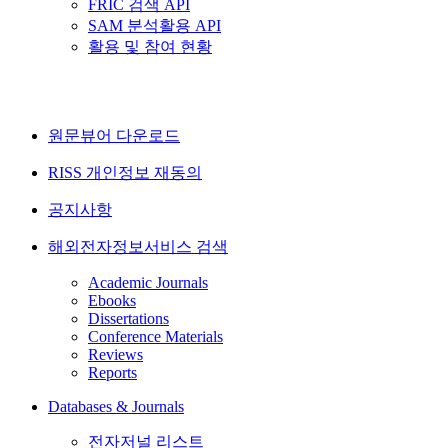
FRIC 검색 API
SAM 분석활용 API
활용 및 참여 현황
원문뷰어 다운로드
RISS 개인정보 재동의
공지사항
해외전자정보서비스 검색
Academic Journals
Ebooks
Dissertations
Conference Materials
Reviews
Reports
Databases & Journals
전자저널 리스트