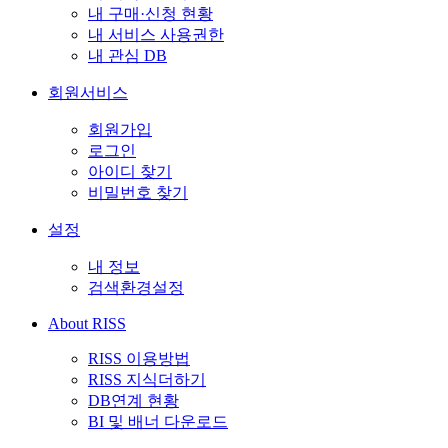
내 구매·신청 현황
내 서비스 사용권한
내 관심 DB
회원서비스
회원가입
로그인
아이디 찾기
비밀번호 찾기
설정
내 정보
검색환경설정
About RISS
RISS 이용방법
RISS 지식더하기
DB연계 현황
BI 및 배너 다운로드