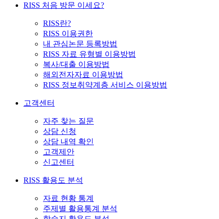
RISS 처음 방문 이세요?
RISS란?
RISS 이용권한
내 관심논문 등록방법
RISS 자료 유형별 이용방법
복사/대출 이용방법
해외전자자료 이용방법
RISS 정보취약계층 서비스 이용방법
고객센터
자주 찾는 질문
상담 신청
상담 내역 확인
고객제안
신고센터
RISS 활용도 분석
자료 현황 통계
주제별 활용통계 분석
학술지 활용도 분석