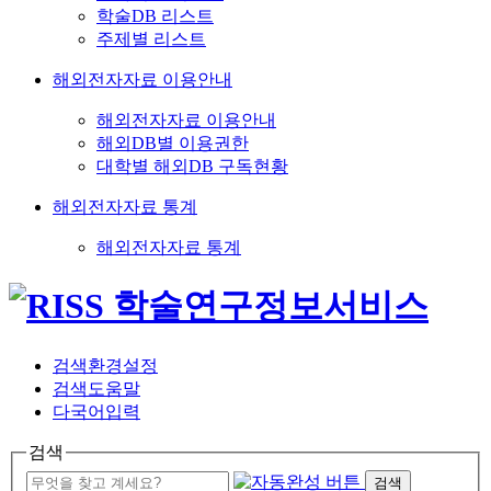
학술DB 리스트
주제별 리스트
해외전자자료 이용안내
해외전자자료 이용안내
해외DB별 이용권한
대학별 해외DB 구독현황
해외전자자료 통계
해외전자자료 통계
검색환경설정
검색도움말
다국어입력
검색
검색