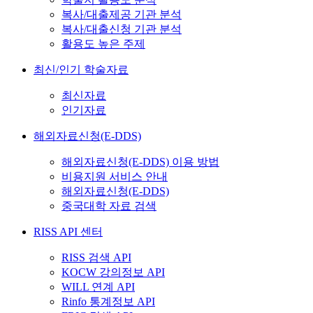
복사/대출제공 기관 분석
복사/대출신청 기관 분석
활용도 높은 주제
최신/인기 학술자료
최신자료
인기자료
해외자료신청(E-DDS)
해외자료신청(E-DDS) 이용 방법
비용지원 서비스 안내
해외자료신청(E-DDS)
중국대학 자료 검색
RISS API 센터
RISS 검색 API
KOCW 강의정보 API
WILL 연계 API
Rinfo 통계정보 API