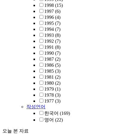
1998
(15)
1997
(6)
1996
(4)
1995
(7)
1994
(7)
1993
(8)
1992
(7)
1991
(8)
1990
(7)
1987
(2)
1986
(5)
1985
(3)
1981
(2)
1980
(2)
1979
(1)
1978
(3)
1977
(3)
작성언어
한국어
(169)
영어
(22)
오늘 본 자료