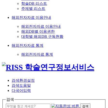
학술DB 리스트
주제별 리스트
해외전자자료 이용안내
해외전자자료 이용안내
해외DB별 이용권한
대학별 해외DB 구독현황
해외전자자료 통계
해외전자자료 통계
검색환경설정
검색도움말
다국어입력
검색
검색