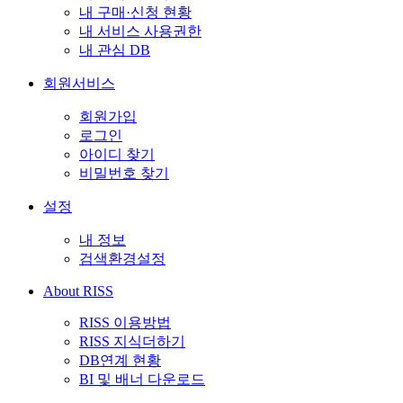
내 구매·신청 현황
내 서비스 사용권한
내 관심 DB
회원서비스
회원가입
로그인
아이디 찾기
비밀번호 찾기
설정
내 정보
검색환경설정
About RISS
RISS 이용방법
RISS 지식더하기
DB연계 현황
BI 및 배너 다운로드