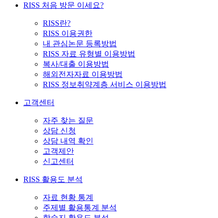
RISS 처음 방문 이세요?
RISS란?
RISS 이용권한
내 관심논문 등록방법
RISS 자료 유형별 이용방법
복사/대출 이용방법
해외전자자료 이용방법
RISS 정보취약계층 서비스 이용방법
고객센터
자주 찾는 질문
상담 신청
상담 내역 확인
고객제안
신고센터
RISS 활용도 분석
자료 현황 통계
주제별 활용통계 분석
학술지 활용도 분석