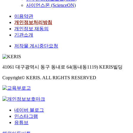
사이언스온 (ScienceON)
이용약관
개인정보처리방침
개인정보 재동의
기관소개
저작물 게시중단요청
41061 대구광역시 동구 동내로 64(동내동1119) KERIS빌딩
Copyright© KERIS. ALL RIGHTS RESERVED
네이버 블로그
인스타그램
유튜브