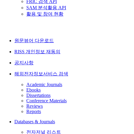
FRIC 검색 API
SAM 분석활용 API
활용 및 참여 현황
원문뷰어 다운로드
RISS 개인정보 재동의
공지사항
해외전자정보서비스 검색
Academic Journals
Ebooks
Dissertations
Conference Materials
Reviews
Reports
Databases & Journals
전자저널 리스트