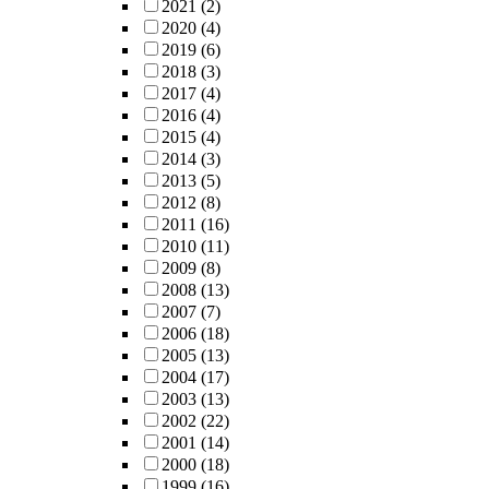
2021
(2)
2020
(4)
2019
(6)
2018
(3)
2017
(4)
2016
(4)
2015
(4)
2014
(3)
2013
(5)
2012
(8)
2011
(16)
2010
(11)
2009
(8)
2008
(13)
2007
(7)
2006
(18)
2005
(13)
2004
(17)
2003
(13)
2002
(22)
2001
(14)
2000
(18)
1999
(16)