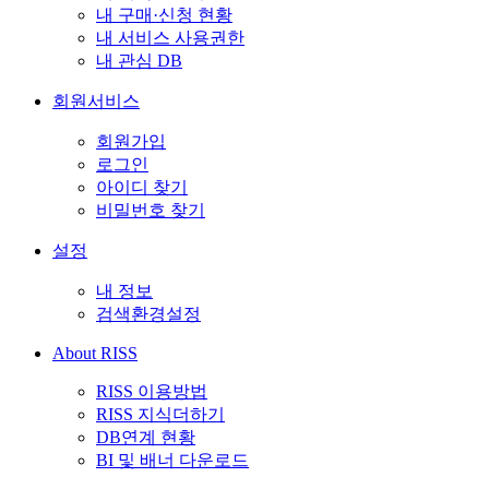
내 구매·신청 현황
내 서비스 사용권한
내 관심 DB
회원서비스
회원가입
로그인
아이디 찾기
비밀번호 찾기
설정
내 정보
검색환경설정
About RISS
RISS 이용방법
RISS 지식더하기
DB연계 현황
BI 및 배너 다운로드