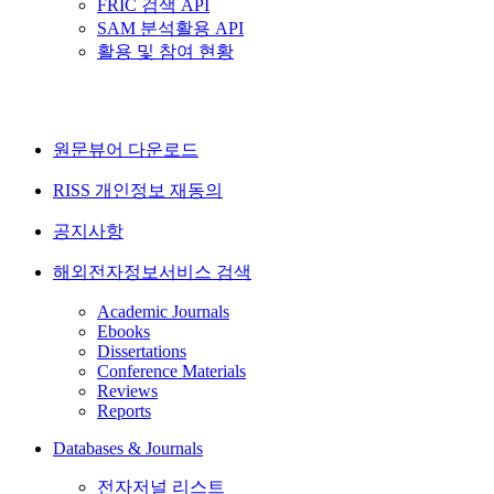
FRIC 검색 API
SAM 분석활용 API
활용 및 참여 현황
원문뷰어 다운로드
RISS 개인정보 재동의
공지사항
해외전자정보서비스 검색
Academic Journals
Ebooks
Dissertations
Conference Materials
Reviews
Reports
Databases & Journals
전자저널 리스트