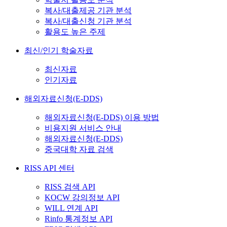
복사/대출제공 기관 분석
복사/대출신청 기관 분석
활용도 높은 주제
최신/인기 학술자료
최신자료
인기자료
해외자료신청(E-DDS)
해외자료신청(E-DDS) 이용 방법
비용지원 서비스 안내
해외자료신청(E-DDS)
중국대학 자료 검색
RISS API 센터
RISS 검색 API
KOCW 강의정보 API
WILL 연계 API
Rinfo 통계정보 API