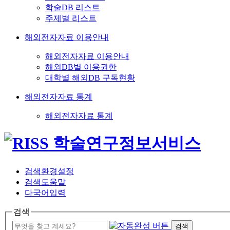
학술DB 리스트
주제별 리스트
해외전자자료 이용안내
해외전자자료 이용안내
해외DB별 이용권한
대학별 해외DB 구독현황
해외전자자료 통계
해외전자자료 통계
검색환경설정
검색도움말
다국어입력
검색
검색