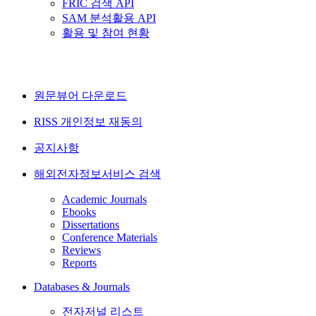
FRIC 검색 API
SAM 분석활용 API
활용 및 참여 현황
원문뷰어 다운로드
RISS 개인정보 재동의
공지사항
해외전자정보서비스 검색
Academic Journals
Ebooks
Dissertations
Conference Materials
Reviews
Reports
Databases & Journals
전자저널 리스트