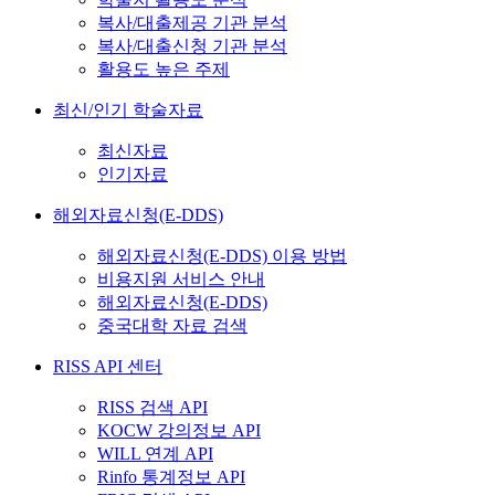
복사/대출제공 기관 분석
복사/대출신청 기관 분석
활용도 높은 주제
최신/인기 학술자료
최신자료
인기자료
해외자료신청(E-DDS)
해외자료신청(E-DDS) 이용 방법
비용지원 서비스 안내
해외자료신청(E-DDS)
중국대학 자료 검색
RISS API 센터
RISS 검색 API
KOCW 강의정보 API
WILL 연계 API
Rinfo 통계정보 API