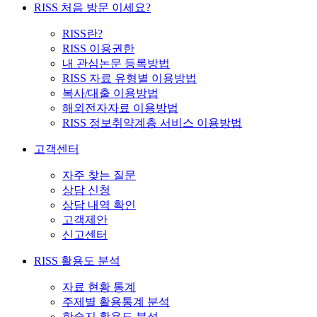
RISS 처음 방문 이세요?
RISS란?
RISS 이용권한
내 관심논문 등록방법
RISS 자료 유형별 이용방법
복사/대출 이용방법
해외전자자료 이용방법
RISS 정보취약계층 서비스 이용방법
고객센터
자주 찾는 질문
상담 신청
상담 내역 확인
고객제안
신고센터
RISS 활용도 분석
자료 현황 통계
주제별 활용통계 분석
학술지 활용도 분석