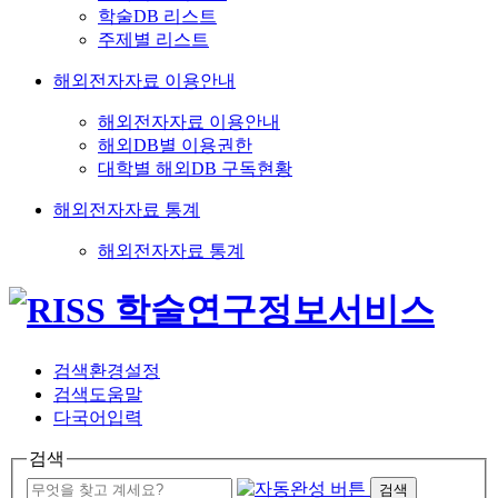
학술DB 리스트
주제별 리스트
해외전자자료 이용안내
해외전자자료 이용안내
해외DB별 이용권한
대학별 해외DB 구독현황
해외전자자료 통계
해외전자자료 통계
검색환경설정
검색도움말
다국어입력
검색
검색