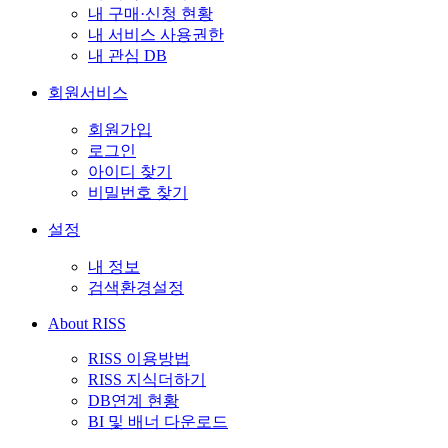
내 구매·신청 현황
내 서비스 사용권한
내 관심 DB
회원서비스
회원가입
로그인
아이디 찾기
비밀번호 찾기
설정
내 정보
검색환경설정
About RISS
RISS 이용방법
RISS 지식더하기
DB연계 현황
BI 및 배너 다운로드