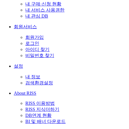
내 구매·신청 현황
내 서비스 사용권한
내 관심 DB
회원서비스
회원가입
로그인
아이디 찾기
비밀번호 찾기
설정
내 정보
검색환경설정
About RISS
RISS 이용방법
RISS 지식더하기
DB연계 현황
BI 및 배너 다운로드