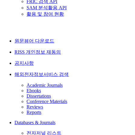
FRIC 검색 API
SAM 분석활용 API
활용 및 참여 현황
원문뷰어 다운로드
RISS 개인정보 재동의
공지사항
해외전자정보서비스 검색
Academic Journals
Ebooks
Dissertations
Conference Materials
Reviews
Reports
Databases & Journals
전자저널 리스트