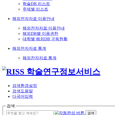
학술DB 리스트
주제별 리스트
해외전자자료 이용안내
해외전자자료 이용안내
해외DB별 이용권한
대학별 해외DB 구독현황
해외전자자료 통계
해외전자자료 통계
검색환경설정
검색도움말
다국어입력
검색
검색