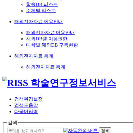
학술DB 리스트
주제별 리스트
해외전자자료 이용안내
해외전자자료 이용안내
해외DB별 이용권한
대학별 해외DB 구독현황
해외전자자료 통계
해외전자자료 통계
검색환경설정
검색도움말
다국어입력
검색
검색