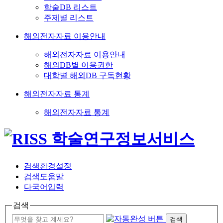
학술DB 리스트
주제별 리스트
해외전자자료 이용안내
해외전자자료 이용안내
해외DB별 이용권한
대학별 해외DB 구독현황
해외전자자료 통계
해외전자자료 통계
검색환경설정
검색도움말
다국어입력
검색
검색