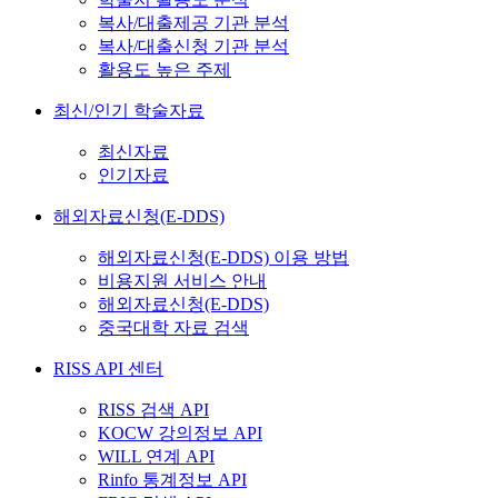
복사/대출제공 기관 분석
복사/대출신청 기관 분석
활용도 높은 주제
최신/인기 학술자료
최신자료
인기자료
해외자료신청(E-DDS)
해외자료신청(E-DDS) 이용 방법
비용지원 서비스 안내
해외자료신청(E-DDS)
중국대학 자료 검색
RISS API 센터
RISS 검색 API
KOCW 강의정보 API
WILL 연계 API
Rinfo 통계정보 API