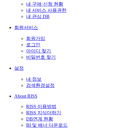
내 구매·신청 현황
내 서비스 사용권한
내 관심 DB
회원서비스
회원가입
로그인
아이디 찾기
비밀번호 찾기
설정
내 정보
검색환경설정
About RISS
RISS 이용방법
RISS 지식더하기
DB연계 현황
BI 및 배너 다운로드