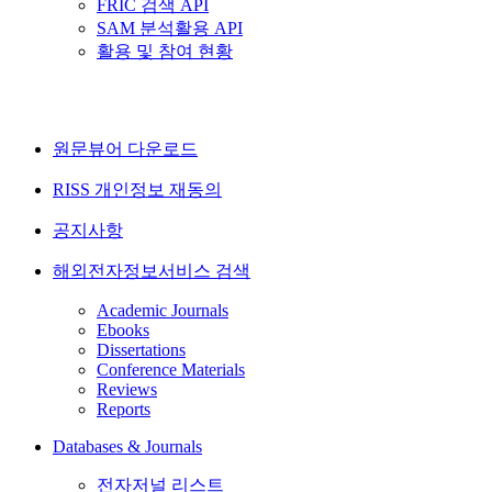
FRIC 검색 API
SAM 분석활용 API
활용 및 참여 현황
원문뷰어 다운로드
RISS 개인정보 재동의
공지사항
해외전자정보서비스 검색
Academic Journals
Ebooks
Dissertations
Conference Materials
Reviews
Reports
Databases & Journals
전자저널 리스트