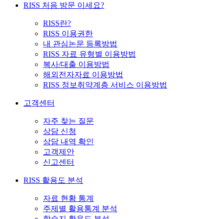
RISS 처음 방문 이세요?
RISS란?
RISS 이용권한
내 관심논문 등록방법
RISS 자료 유형별 이용방법
복사/대출 이용방법
해외전자자료 이용방법
RISS 정보취약계층 서비스 이용방법
고객센터
자주 찾는 질문
상담 신청
상담 내역 확인
고객제안
신고센터
RISS 활용도 분석
자료 현황 통계
주제별 활용통계 분석
학술지 활용도 분석