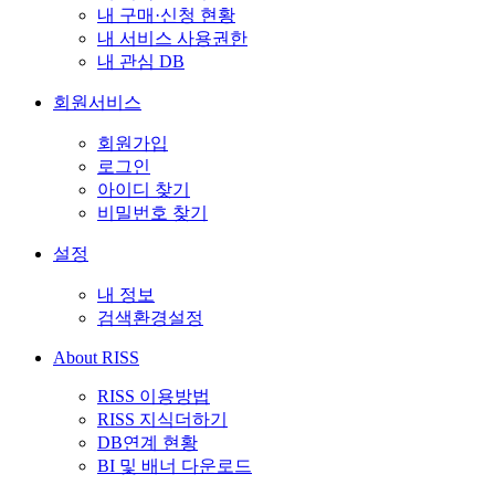
내 구매·신청 현황
내 서비스 사용권한
내 관심 DB
회원서비스
회원가입
로그인
아이디 찾기
비밀번호 찾기
설정
내 정보
검색환경설정
About RISS
RISS 이용방법
RISS 지식더하기
DB연계 현황
BI 및 배너 다운로드