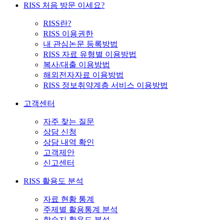
RISS 처음 방문 이세요?
RISS란?
RISS 이용권한
내 관심논문 등록방법
RISS 자료 유형별 이용방법
복사/대출 이용방법
해외전자자료 이용방법
RISS 정보취약계층 서비스 이용방법
고객센터
자주 찾는 질문
상담 신청
상담 내역 확인
고객제안
신고센터
RISS 활용도 분석
자료 현황 통계
주제별 활용통계 분석
학술지 활용도 분석