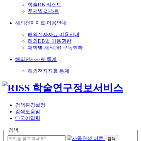
학술DB 리스트
주제별 리스트
해외전자자료 이용안내
해외전자자료 이용안내
해외DB별 이용권한
대학별 해외DB 구독현황
해외전자자료 통계
해외전자자료 통계
검색환경설정
검색도움말
다국어입력
검색
검색