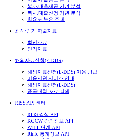
복사/대출제공 기관 분석
복사/대출신청 기관 분석
활용도 높은 주제
최신/인기 학술자료
최신자료
인기자료
해외자료신청(E-DDS)
해외자료신청(E-DDS) 이용 방법
비용지원 서비스 안내
해외자료신청(E-DDS)
중국대학 자료 검색
RISS API 센터
RISS 검색 API
KOCW 강의정보 API
WILL 연계 API
Rinfo 통계정보 API