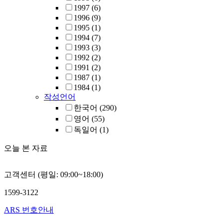
1997
(6)
1996
(9)
1995
(1)
1994
(7)
1993
(3)
1992
(2)
1991
(2)
1987
(1)
1984
(1)
작성언어
한국어
(290)
영어
(55)
독일어
(1)
오늘 본 자료
고객센터 (평일: 09:00~18:00)
1599-3122
ARS 번호안내