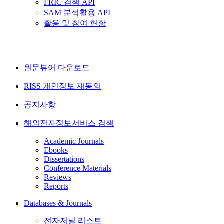
FRIC 검색 API
SAM 분석활용 API
활용 및 참여 현황
원문뷰어 다운로드
RISS 개인정보 재동의
공지사항
해외전자정보서비스 검색
Academic Journals
Ebooks
Dissertations
Conference Materials
Reviews
Reports
Databases & Journals
전자저널 리스트