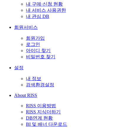
내 구매·신청 현황
내 서비스 사용권한
내 관심 DB
회원서비스
회원가입
로그인
아이디 찾기
비밀번호 찾기
설정
내 정보
검색환경설정
About RISS
RISS 이용방법
RISS 지식더하기
DB연계 현황
BI 및 배너 다운로드