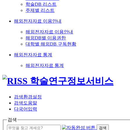
학술DB 리스트
주제별 리스트
해외전자자료 이용안내
해외전자자료 이용안내
해외DB별 이용권한
대학별 해외DB 구독현황
해외전자자료 통계
해외전자자료 통계
검색환경설정
검색도움말
다국어입력
검색
검색