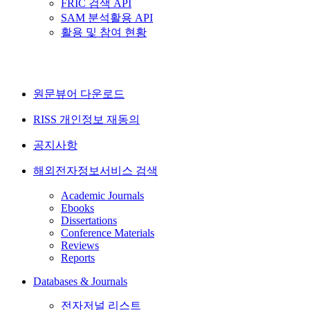
FRIC 검색 API
SAM 분석활용 API
활용 및 참여 현황
원문뷰어 다운로드
RISS 개인정보 재동의
공지사항
해외전자정보서비스 검색
Academic Journals
Ebooks
Dissertations
Conference Materials
Reviews
Reports
Databases & Journals
전자저널 리스트