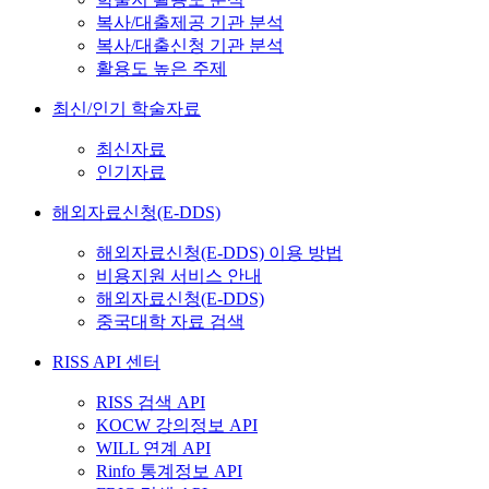
복사/대출제공 기관 분석
복사/대출신청 기관 분석
활용도 높은 주제
최신/인기 학술자료
최신자료
인기자료
해외자료신청(E-DDS)
해외자료신청(E-DDS) 이용 방법
비용지원 서비스 안내
해외자료신청(E-DDS)
중국대학 자료 검색
RISS API 센터
RISS 검색 API
KOCW 강의정보 API
WILL 연계 API
Rinfo 통계정보 API