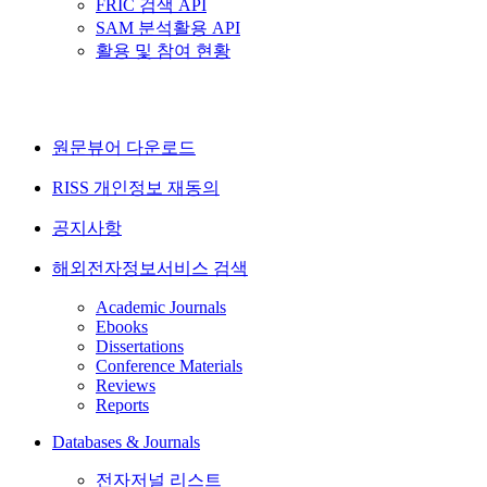
FRIC 검색 API
SAM 분석활용 API
활용 및 참여 현황
원문뷰어 다운로드
RISS 개인정보 재동의
공지사항
해외전자정보서비스 검색
Academic Journals
Ebooks
Dissertations
Conference Materials
Reviews
Reports
Databases & Journals
전자저널 리스트