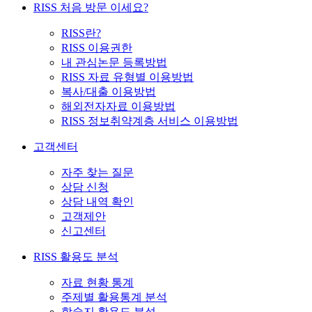
RISS 처음 방문 이세요?
RISS란?
RISS 이용권한
내 관심논문 등록방법
RISS 자료 유형별 이용방법
복사/대출 이용방법
해외전자자료 이용방법
RISS 정보취약계층 서비스 이용방법
고객센터
자주 찾는 질문
상담 신청
상담 내역 확인
고객제안
신고센터
RISS 활용도 분석
자료 현황 통계
주제별 활용통계 분석
학술지 활용도 분석