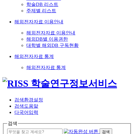
학술DB 리스트
주제별 리스트
해외전자자료 이용안내
해외전자자료 이용안내
해외DB별 이용권한
대학별 해외DB 구독현황
해외전자자료 통계
해외전자자료 통계
검색환경설정
검색도움말
다국어입력
검색
검색