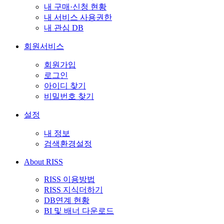
내 구매·신청 현황
내 서비스 사용권한
내 관심 DB
회원서비스
회원가입
로그인
아이디 찾기
비밀번호 찾기
설정
내 정보
검색환경설정
About RISS
RISS 이용방법
RISS 지식더하기
DB연계 현황
BI 및 배너 다운로드