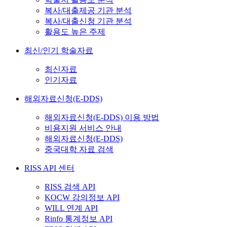
복사/대출제공 기관 분석
복사/대출신청 기관 분석
활용도 높은 주제
최신/인기 학술자료
최신자료
인기자료
해외자료신청(E-DDS)
해외자료신청(E-DDS) 이용 방법
비용지원 서비스 안내
해외자료신청(E-DDS)
중국대학 자료 검색
RISS API 센터
RISS 검색 API
KOCW 강의정보 API
WILL 연계 API
Rinfo 통계정보 API