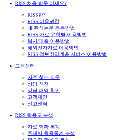
RISS 처음 방문 이세요?
RISS란?
RISS 이용권한
내 관심논문 등록방법
RISS 자료 유형별 이용방법
복사/대출 이용방법
해외전자자료 이용방법
RISS 정보취약계층 서비스 이용방법
고객센터
자주 찾는 질문
상담 신청
상담 내역 확인
고객제안
신고센터
RISS 활용도 분석
자료 현황 통계
주제별 활용통계 분석
학술지 활용도 분석