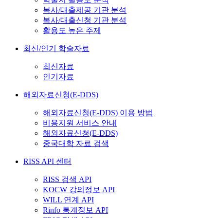
복사/대출제공 기관 분석
복사/대출신청 기관 분석
활용도 높은 주제
최신/인기 학술자료
최신자료
인기자료
해외자료신청(E-DDS)
해외자료신청(E-DDS) 이용 방법
비용지원 서비스 안내
해외자료신청(E-DDS)
중국대학 자료 검색
RISS API 센터
RISS 검색 API
KOCW 강의정보 API
WILL 연계 API
Rinfo 통계정보 API