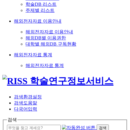
학술DB 리스트
주제별 리스트
해외전자자료 이용안내
해외전자자료 이용안내
해외DB별 이용권한
대학별 해외DB 구독현황
해외전자자료 통계
해외전자자료 통계
검색환경설정
검색도움말
다국어입력
검색
검색