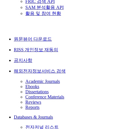
FRIC 검색 API
SAM 분석활용 API
활용 및 참여 현황
원문뷰어 다운로드
RISS 개인정보 재동의
공지사항
해외전자정보서비스 검색
Academic Journals
Ebooks
Dissertations
Conference Materials
Reviews
Reports
Databases & Journals
전자저널 리스트