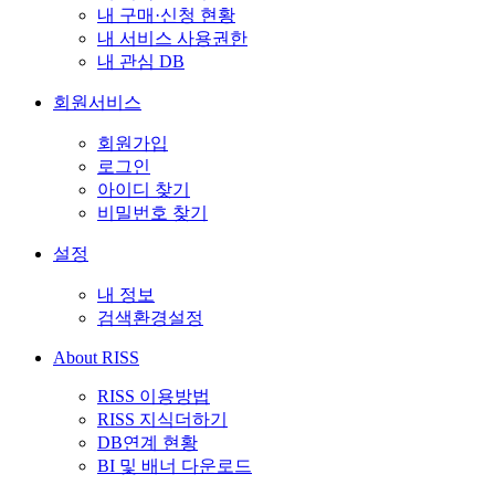
내 구매·신청 현황
내 서비스 사용권한
내 관심 DB
회원서비스
회원가입
로그인
아이디 찾기
비밀번호 찾기
설정
내 정보
검색환경설정
About RISS
RISS 이용방법
RISS 지식더하기
DB연계 현황
BI 및 배너 다운로드