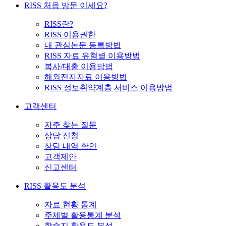
RISS 처음 방문 이세요?
RISS란?
RISS 이용권한
내 관심논문 등록방법
RISS 자료 유형별 이용방법
복사/대출 이용방법
해외전자자료 이용방법
RISS 정보취약계층 서비스 이용방법
고객센터
자주 찾는 질문
상담 신청
상담 내역 확인
고객제안
신고센터
RISS 활용도 분석
자료 현황 통계
주제별 활용통계 분석
학술지 활용도 분석