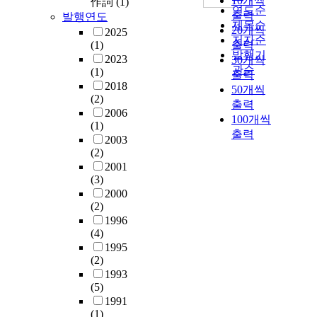
10개씩
作詞
(1)
연도순
출력
발행연도
제목순
20개씩
2025
저자순
(1)
출력
발행기
2023
30개씩
관순
(1)
출력
2018
50개씩
(2)
출력
2006
100개씩
(1)
출력
2003
(2)
2001
(3)
2000
(2)
1996
(4)
1995
(2)
1993
(5)
1991
(1)