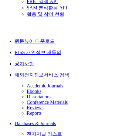
FRIC 검색 API
SAM 분석활용 API
활용 및 참여 현황
원문뷰어 다운로드
RISS 개인정보 재동의
공지사항
해외전자정보서비스 검색
Academic Journals
Ebooks
Dissertations
Conference Materials
Reviews
Reports
Databases & Journals
전자저널 리스트