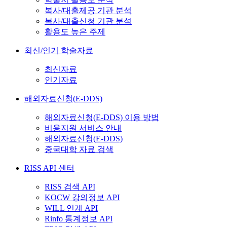
복사/대출제공 기관 분석
복사/대출신청 기관 분석
활용도 높은 주제
최신/인기 학술자료
최신자료
인기자료
해외자료신청(E-DDS)
해외자료신청(E-DDS) 이용 방법
비용지원 서비스 안내
해외자료신청(E-DDS)
중국대학 자료 검색
RISS API 센터
RISS 검색 API
KOCW 강의정보 API
WILL 연계 API
Rinfo 통계정보 API