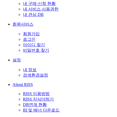
내 구매·신청 현황
내 서비스 사용권한
내 관심 DB
회원서비스
회원가입
로그인
아이디 찾기
비밀번호 찾기
설정
내 정보
검색환경설정
About RISS
RISS 이용방법
RISS 지식더하기
DB연계 현황
BI 및 배너 다운로드