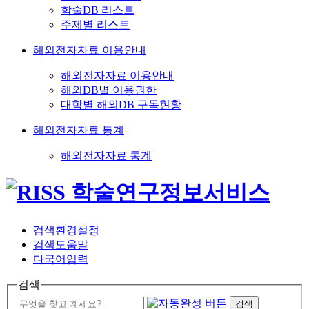
학술DB 리스트
주제별 리스트
해외전자자료 이용안내
해외전자자료 이용안내
해외DB별 이용권한
대학별 해외DB 구독현황
해외전자자료 통계
해외전자자료 통계
검색환경설정
검색도움말
다국어입력
검색
검색