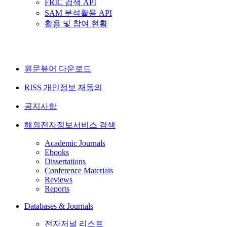
FRIC 검색 API
SAM 분석활용 API
활용 및 참여 현황
원문뷰어 다운로드
RISS 개인정보 재동의
공지사항
해외전자정보서비스 검색
Academic Journals
Ebooks
Dissertations
Conference Materials
Reviews
Reports
Databases & Journals
전자저널 리스트