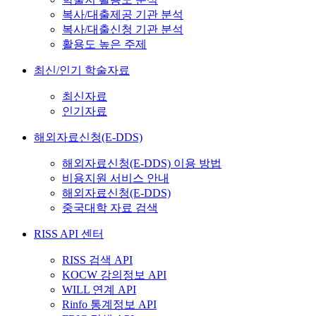
복사/대출제공 기관 분석
복사/대출신청 기관 분석
활용도 높은 주제
최신/인기 학술자료
최신자료
인기자료
해외자료신청(E-DDS)
해외자료신청(E-DDS) 이용 방법
비용지원 서비스 안내
해외자료신청(E-DDS)
중국대학 자료 검색
RISS API 센터
RISS 검색 API
KOCW 강의정보 API
WILL 연계 API
Rinfo 통계정보 API