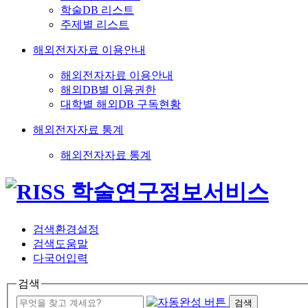
학술DB 리스트
주제별 리스트
해외전자자료 이용안내
해외전자자료 이용안내
해외DB별 이용권한
대학별 해외DB 구독현황
해외전자자료 통계
해외전자자료 통계
검색환경설정
검색도움말
다국어입력
검색
검색