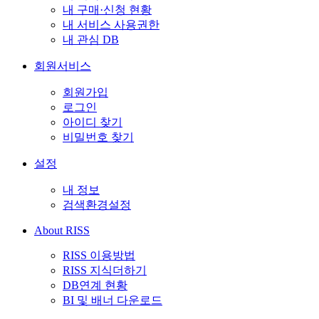
내 구매·신청 현황
내 서비스 사용권한
내 관심 DB
회원서비스
회원가입
로그인
아이디 찾기
비밀번호 찾기
설정
내 정보
검색환경설정
About RISS
RISS 이용방법
RISS 지식더하기
DB연계 현황
BI 및 배너 다운로드