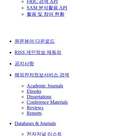
FRIC 검색 API
SAM 분석활용 API
활용 및 참여 현황
원문뷰어 다운로드
RISS 개인정보 재동의
공지사항
해외전자정보서비스 검색
Academic Journals
Ebooks
Dissertations
Conference Materials
Reviews
Reports
Databases & Journals
전자저널 리스트