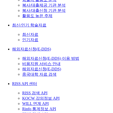
복사/대출제공 기관 분석
복사/대출신청 기관 분석
활용도 높은 주제
최신/인기 학술자료
최신자료
인기자료
해외자료신청(E-DDS)
해외자료신청(E-DDS) 이용 방법
비용지원 서비스 안내
해외자료신청(E-DDS)
중국대학 자료 검색
RISS API 센터
RISS 검색 API
KOCW 강의정보 API
WILL 연계 API
Rinfo 통계정보 API