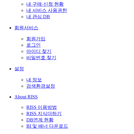
내 구매·신청 현황
내 서비스 사용권한
내 관심 DB
회원서비스
회원가입
로그인
아이디 찾기
비밀번호 찾기
설정
내 정보
검색환경설정
About RISS
RISS 이용방법
RISS 지식더하기
DB연계 현황
BI 및 배너 다운로드