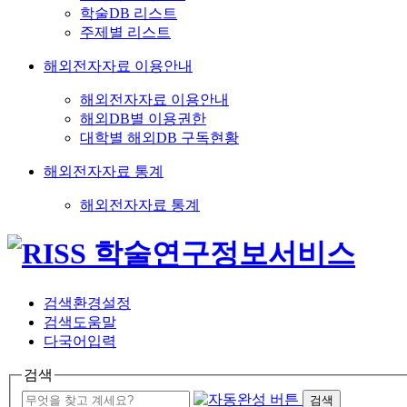
학술DB 리스트
주제별 리스트
해외전자자료 이용안내
해외전자자료 이용안내
해외DB별 이용권한
대학별 해외DB 구독현황
해외전자자료 통계
해외전자자료 통계
검색환경설정
검색도움말
다국어입력
검색
검색