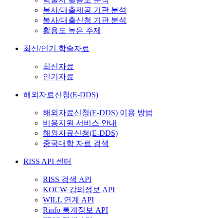
복사/대출제공 기관 분석
복사/대출신청 기관 분석
활용도 높은 주제
최신/인기 학술자료
최신자료
인기자료
해외자료신청(E-DDS)
해외자료신청(E-DDS) 이용 방법
비용지원 서비스 안내
해외자료신청(E-DDS)
중국대학 자료 검색
RISS API 센터
RISS 검색 API
KOCW 강의정보 API
WILL 연계 API
Rinfo 통계정보 API