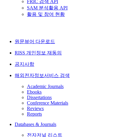
FRIC 검색 API
SAM 분석활용 API
활용 및 참여 현황
원문뷰어 다운로드
RISS 개인정보 재동의
공지사항
해외전자정보서비스 검색
Academic Journals
Ebooks
Dissertations
Conference Materials
Reviews
Reports
Databases & Journals
전자저널 리스트