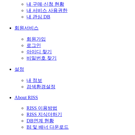
내 구매·신청 현황
내 서비스 사용권한
내 관심 DB
회원서비스
회원가입
로그인
아이디 찾기
비밀번호 찾기
설정
내 정보
검색환경설정
About RISS
RISS 이용방법
RISS 지식더하기
DB연계 현황
BI 및 배너 다운로드