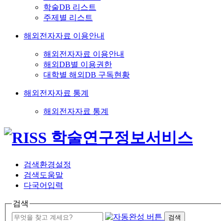
학술DB 리스트
주제별 리스트
해외전자자료 이용안내
해외전자자료 이용안내
해외DB별 이용권한
대학별 해외DB 구독현황
해외전자자료 통계
해외전자자료 통계
검색환경설정
검색도움말
다국어입력
검색
검색