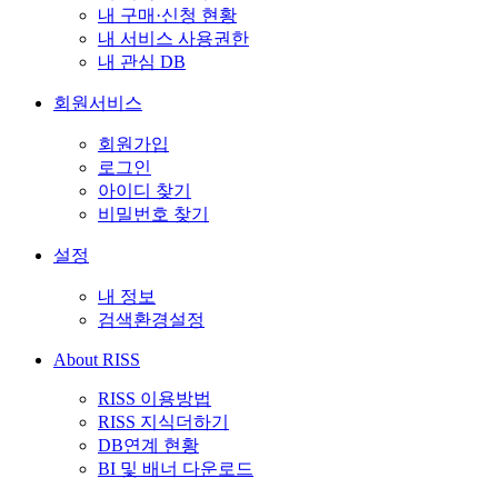
내 구매·신청 현황
내 서비스 사용권한
내 관심 DB
회원서비스
회원가입
로그인
아이디 찾기
비밀번호 찾기
설정
내 정보
검색환경설정
About RISS
RISS 이용방법
RISS 지식더하기
DB연계 현황
BI 및 배너 다운로드