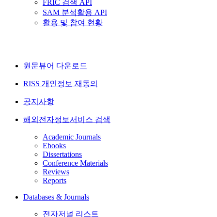
FRIC 검색 API
SAM 분석활용 API
활용 및 참여 현황
원문뷰어 다운로드
RISS 개인정보 재동의
공지사항
해외전자정보서비스 검색
Academic Journals
Ebooks
Dissertations
Conference Materials
Reviews
Reports
Databases & Journals
전자저널 리스트