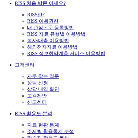
RISS 처음 방문 이세요?
RISS란?
RISS 이용권한
내 관심논문 등록방법
RISS 자료 유형별 이용방법
복사/대출 이용방법
해외전자자료 이용방법
RISS 정보취약계층 서비스 이용방법
고객센터
자주 찾는 질문
상담 신청
상담 내역 확인
고객제안
신고센터
RISS 활용도 분석
자료 현황 통계
주제별 활용통계 분석
학술지 활용도 분석