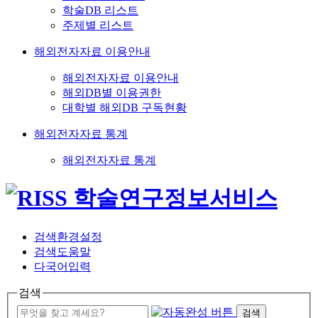
학술DB 리스트
주제별 리스트
해외전자자료 이용안내
해외전자자료 이용안내
해외DB별 이용권한
대학별 해외DB 구독현황
해외전자자료 통계
해외전자자료 통계
검색환경설정
검색도움말
다국어입력
검색
검색