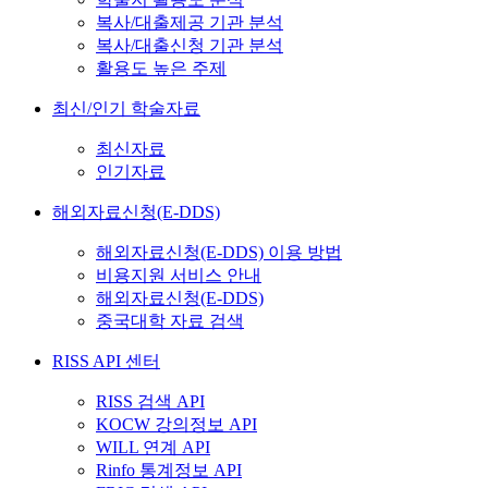
복사/대출제공 기관 분석
복사/대출신청 기관 분석
활용도 높은 주제
최신/인기 학술자료
최신자료
인기자료
해외자료신청(E-DDS)
해외자료신청(E-DDS) 이용 방법
비용지원 서비스 안내
해외자료신청(E-DDS)
중국대학 자료 검색
RISS API 센터
RISS 검색 API
KOCW 강의정보 API
WILL 연계 API
Rinfo 통계정보 API