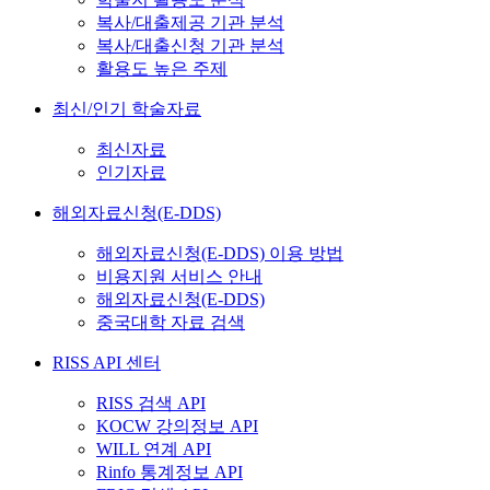
복사/대출제공 기관 분석
복사/대출신청 기관 분석
활용도 높은 주제
최신/인기 학술자료
최신자료
인기자료
해외자료신청(E-DDS)
해외자료신청(E-DDS) 이용 방법
비용지원 서비스 안내
해외자료신청(E-DDS)
중국대학 자료 검색
RISS API 센터
RISS 검색 API
KOCW 강의정보 API
WILL 연계 API
Rinfo 통계정보 API