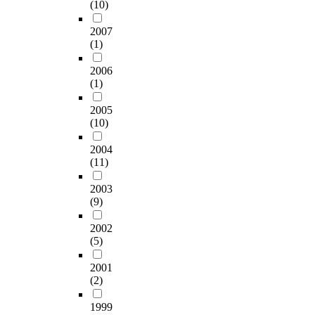
(10)
2007
(1)
2006
(1)
2005
(10)
2004
(11)
2003
(9)
2002
(5)
2001
(2)
1999