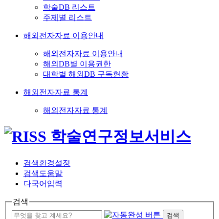
학술DB 리스트
주제별 리스트
해외전자자료 이용안내
해외전자자료 이용안내
해외DB별 이용권한
대학별 해외DB 구독현황
해외전자자료 통계
해외전자자료 통계
검색환경설정
검색도움말
다국어입력
검색
검색