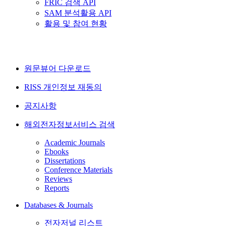
FRIC 검색 API
SAM 분석활용 API
활용 및 참여 현황
원문뷰어 다운로드
RISS 개인정보 재동의
공지사항
해외전자정보서비스 검색
Academic Journals
Ebooks
Dissertations
Conference Materials
Reviews
Reports
Databases & Journals
전자저널 리스트