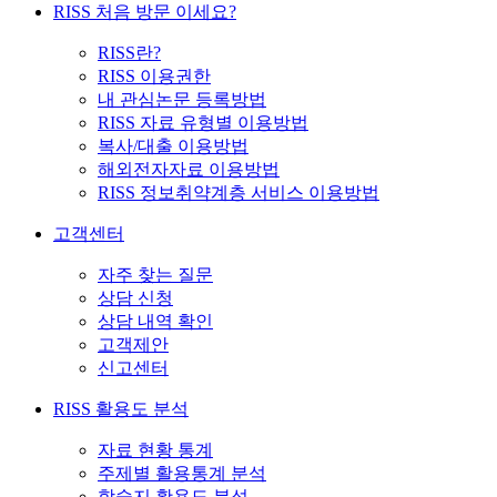
RISS 처음 방문 이세요?
RISS란?
RISS 이용권한
내 관심논문 등록방법
RISS 자료 유형별 이용방법
복사/대출 이용방법
해외전자자료 이용방법
RISS 정보취약계층 서비스 이용방법
고객센터
자주 찾는 질문
상담 신청
상담 내역 확인
고객제안
신고센터
RISS 활용도 분석
자료 현황 통계
주제별 활용통계 분석
학술지 활용도 분석