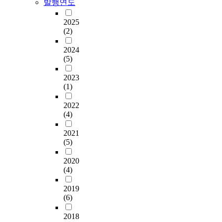
발행연도
2025
(2)
2024
(5)
2023
(1)
2022
(4)
2021
(5)
2020
(4)
2019
(6)
2018