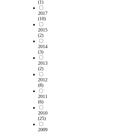
(1)
2017
(10)
2015
(2)
2014
(3)
2013
(2)
2012
(8)
2011
(6)
2010
(25)
2009