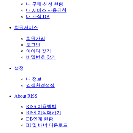
내 구매·신청 현황
내 서비스 사용권한
내 관심 DB
회원서비스
회원가입
로그인
아이디 찾기
비밀번호 찾기
설정
내 정보
검색환경설정
About RISS
RISS 이용방법
RISS 지식더하기
DB연계 현황
BI 및 배너 다운로드