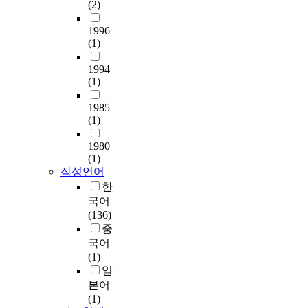
(2)
1996
(1)
1994
(1)
1985
(1)
1980
(1)
작성언어
한
국어
(136)
중
국어
(1)
일
본어
(1)