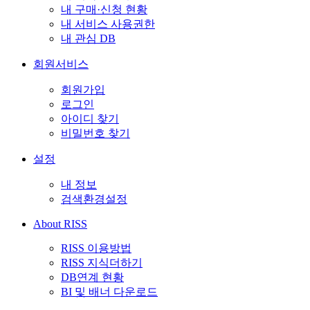
내 구매·신청 현황
내 서비스 사용권한
내 관심 DB
회원서비스
회원가입
로그인
아이디 찾기
비밀번호 찾기
설정
내 정보
검색환경설정
About RISS
RISS 이용방법
RISS 지식더하기
DB연계 현황
BI 및 배너 다운로드