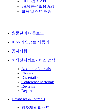
FRIC 검색 API
SAM 분석활용 API
활용 및 참여 현황
원문뷰어 다운로드
RISS 개인정보 재동의
공지사항
해외전자정보서비스 검색
Academic Journals
Ebooks
Dissertations
Conference Materials
Reviews
Reports
Databases & Journals
전자저널 리스트