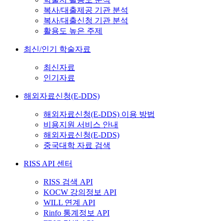
복사/대출제공 기관 분석
복사/대출신청 기관 분석
활용도 높은 주제
최신/인기 학술자료
최신자료
인기자료
해외자료신청(E-DDS)
해외자료신청(E-DDS) 이용 방법
비용지원 서비스 안내
해외자료신청(E-DDS)
중국대학 자료 검색
RISS API 센터
RISS 검색 API
KOCW 강의정보 API
WILL 연계 API
Rinfo 통계정보 API