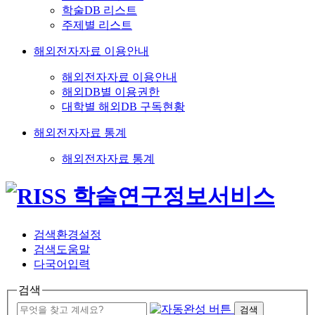
학술DB 리스트
주제별 리스트
해외전자자료 이용안내
해외전자자료 이용안내
해외DB별 이용권한
대학별 해외DB 구독현황
해외전자자료 통계
해외전자자료 통계
검색환경설정
검색도움말
다국어입력
검색
검색