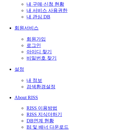
내 구매·신청 현황
내 서비스 사용권한
내 관심 DB
회원서비스
회원가입
로그인
아이디 찾기
비밀번호 찾기
설정
내 정보
검색환경설정
About RISS
RISS 이용방법
RISS 지식더하기
DB연계 현황
BI 및 배너 다운로드