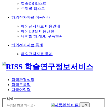
학술DB 리스트
주제별 리스트
해외전자자료 이용안내
해외전자자료 이용안내
해외DB별 이용권한
대학별 해외DB 구독현황
해외전자자료 통계
해외전자자료 통계
검색환경설정
검색도움말
다국어입력
검색
검색