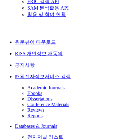
FRIC 검색 API
SAM 분석활용 API
활용 및 참여 현황
원문뷰어 다운로드
RISS 개인정보 재동의
공지사항
해외전자정보서비스 검색
Academic Journals
Ebooks
Dissertations
Conference Materials
Reviews
Reports
Databases & Journals
전자저널 리스트