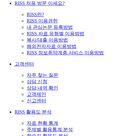
RISS 처음 방문 이세요?
RISS란?
RISS 이용권한
내 관심논문 등록방법
RISS 자료 유형별 이용방법
복사/대출 이용방법
해외전자자료 이용방법
RISS 정보취약계층 서비스 이용방법
고객센터
자주 찾는 질문
상담 신청
상담 내역 확인
고객제안
신고센터
RISS 활용도 분석
자료 현황 통계
주제별 활용통계 분석
학술지 활용도 분석