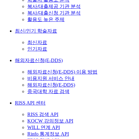
복사/대출제공 기관 분석
복사/대출신청 기관 분석
활용도 높은 주제
최신/인기 학술자료
최신자료
인기자료
해외자료신청(E-DDS)
해외자료신청(E-DDS) 이용 방법
비용지원 서비스 안내
해외자료신청(E-DDS)
중국대학 자료 검색
RISS API 센터
RISS 검색 API
KOCW 강의정보 API
WILL 연계 API
Rinfo 통계정보 API