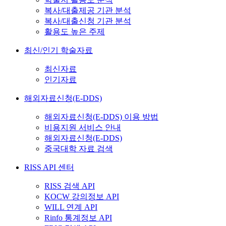
복사/대출제공 기관 분석
복사/대출신청 기관 분석
활용도 높은 주제
최신/인기 학술자료
최신자료
인기자료
해외자료신청(E-DDS)
해외자료신청(E-DDS) 이용 방법
비용지원 서비스 안내
해외자료신청(E-DDS)
중국대학 자료 검색
RISS API 센터
RISS 검색 API
KOCW 강의정보 API
WILL 연계 API
Rinfo 통계정보 API