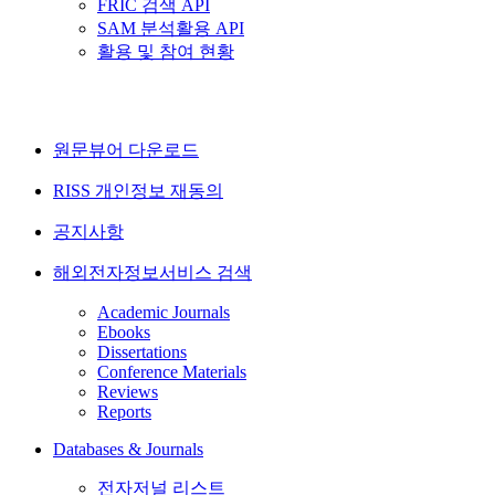
FRIC 검색 API
SAM 분석활용 API
활용 및 참여 현황
원문뷰어 다운로드
RISS 개인정보 재동의
공지사항
해외전자정보서비스 검색
Academic Journals
Ebooks
Dissertations
Conference Materials
Reviews
Reports
Databases & Journals
전자저널 리스트