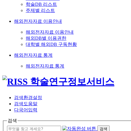
학술DB 리스트
주제별 리스트
해외전자자료 이용안내
해외전자자료 이용안내
해외DB별 이용권한
대학별 해외DB 구독현황
해외전자자료 통계
해외전자자료 통계
검색환경설정
검색도움말
다국어입력
검색
검색