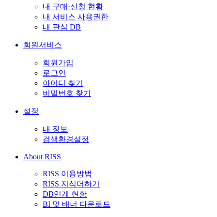
내 구매·신청 현황
내 서비스 사용권한
내 관심 DB
회원서비스
회원가입
로그인
아이디 찾기
비밀번호 찾기
설정
내 정보
검색환경설정
About RISS
RISS 이용방법
RISS 지식더하기
DB연계 현황
BI 및 배너 다운로드