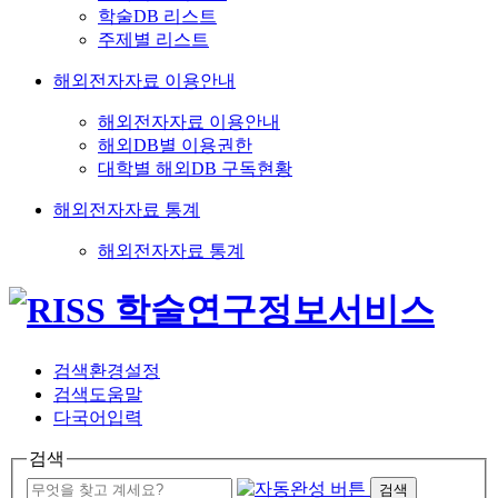
학술DB 리스트
주제별 리스트
해외전자자료 이용안내
해외전자자료 이용안내
해외DB별 이용권한
대학별 해외DB 구독현황
해외전자자료 통계
해외전자자료 통계
검색환경설정
검색도움말
다국어입력
검색
검색