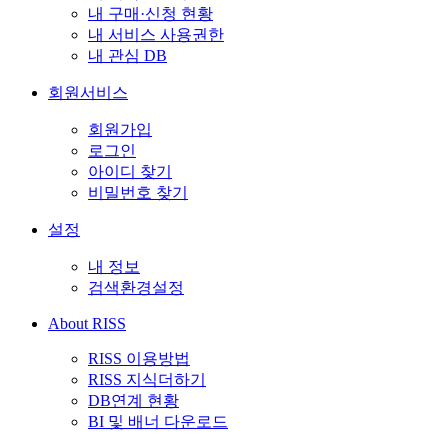
내 구매·신청 현황
내 서비스 사용권한
내 관심 DB
회원서비스
회원가입
로그인
아이디 찾기
비밀번호 찾기
설정
내 정보
검색환경설정
About RISS
RISS 이용방법
RISS 지식더하기
DB연계 현황
BI 및 배너 다운로드