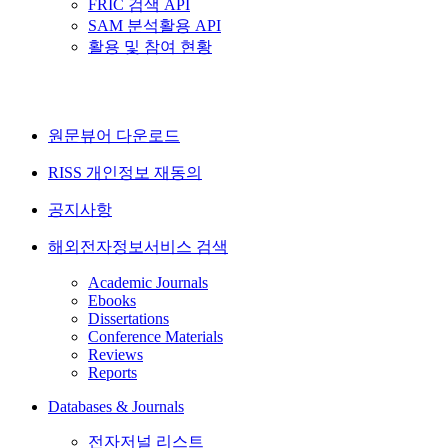
FRIC 검색 API
SAM 분석활용 API
활용 및 참여 현황
원문뷰어 다운로드
RISS 개인정보 재동의
공지사항
해외전자정보서비스 검색
Academic Journals
Ebooks
Dissertations
Conference Materials
Reviews
Reports
Databases & Journals
전자저널 리스트