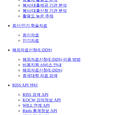
복사/대출제공 기관 분석
복사/대출신청 기관 분석
활용도 높은 주제
최신/인기 학술자료
최신자료
인기자료
해외자료신청(E-DDS)
해외자료신청(E-DDS) 이용 방법
비용지원 서비스 안내
해외자료신청(E-DDS)
중국대학 자료 검색
RISS API 센터
RISS 검색 API
KOCW 강의정보 API
WILL 연계 API
Rinfo 통계정보 API