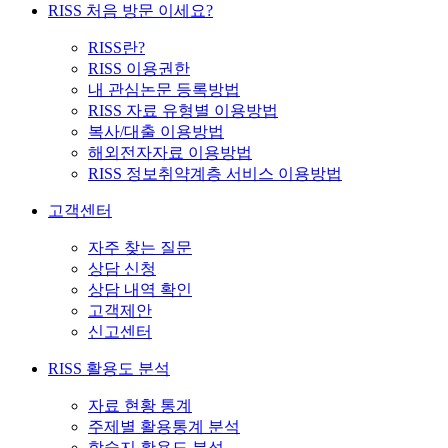
RISS 처음 방문 이세요?
RISS란?
RISS 이용권한
내 관심논문 등록방법
RISS 자료 유형별 이용방법
복사/대출 이용방법
해외전자자료 이용방법
RISS 정보취약계층 서비스 이용방법
고객센터
자주 찾는 질문
상담 신청
상담 내역 확인
고객제안
신고센터
RISS 활용도 분석
자료 현황 통계
주제별 활용통계 분석
학술지 활용도 분석