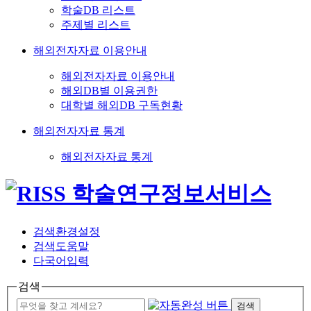
학술DB 리스트
주제별 리스트
해외전자자료 이용안내
해외전자자료 이용안내
해외DB별 이용권한
대학별 해외DB 구독현황
해외전자자료 통계
해외전자자료 통계
검색환경설정
검색도움말
다국어입력
검색
검색