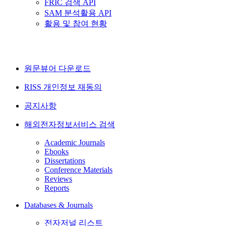
FRIC 검색 API
SAM 분석활용 API
활용 및 참여 현황
원문뷰어 다운로드
RISS 개인정보 재동의
공지사항
해외전자정보서비스 검색
Academic Journals
Ebooks
Dissertations
Conference Materials
Reviews
Reports
Databases & Journals
전자저널 리스트