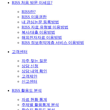
RISS 처음 방문 이세요?
RISS란?
RISS 이용권한
내 관심논문 등록방법
RISS 자료 유형별 이용방법
복사/대출 이용방법
해외전자자료 이용방법
RISS 정보취약계층 서비스 이용방법
고객센터
자주 찾는 질문
상담 신청
상담 내역 확인
고객제안
신고센터
RISS 활용도 분석
자료 현황 통계
주제별 활용통계 분석
학술지 활용도 분석