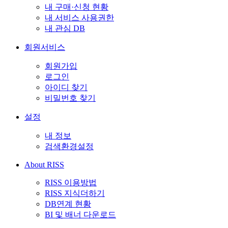
내 구매·신청 현황
내 서비스 사용권한
내 관심 DB
회원서비스
회원가입
로그인
아이디 찾기
비밀번호 찾기
설정
내 정보
검색환경설정
About RISS
RISS 이용방법
RISS 지식더하기
DB연계 현황
BI 및 배너 다운로드