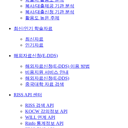
복사/대출제공 기관 분석
복사/대출신청 기관 분석
활용도 높은 주제
최신/인기 학술자료
최신자료
인기자료
해외자료신청(E-DDS)
해외자료신청(E-DDS) 이용 방법
비용지원 서비스 안내
해외자료신청(E-DDS)
중국대학 자료 검색
RISS API 센터
RISS 검색 API
KOCW 강의정보 API
WILL 연계 API
Rinfo 통계정보 API