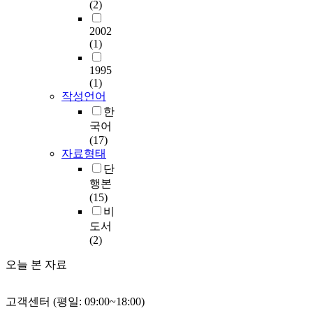
(2)
2002
(1)
1995
(1)
작성언어
한
국어
(17)
자료형태
단
행본
(15)
비
도서
(2)
오늘 본 자료
고객센터 (평일: 09:00~18:00)